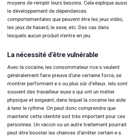
moyens de remplir leurs besoins. Cela explique aussi
le développement de dépendances
comportementales que peuvent être les jeux vidéo,
les jeux de hasard, le sexe, etc. Des cas dans
lesquels aucun produit n’entre en jeu.
La nécessité d’être vulnérable
Avec la cocaïne, les consommateur·rice·s veulent
généralement faire preuve d’une certaine force, se
montrer performant·e·s ou plus sûr d’elleux. Iels sont
souvent des travailleur·euse·s qui ont un métier
physique et exigeant, dans lequel la cocaïne les aide
à tenir le rythme. On peut donc comprendre que
maintenir cette identité soit très important pour ces
personnes. Un vaccin ou un autre traitement pourrait
peut-être booster les chances d’arrêter certain·e·s.