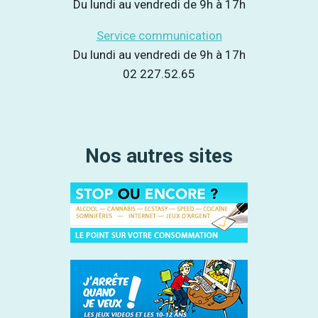
Du lundi au vendredi de 9h à 17h
Service communication
Du lundi au vendredi de 9h à 17h
02 227.52.65
Nos autres sites