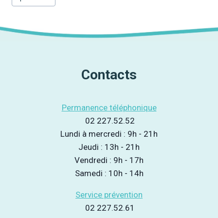
publication :
Contacts
Permanence téléphonique
02 227.52.52
Lundi à mercredi : 9h - 21h
Jeudi : 13h - 21h
Vendredi : 9h - 17h
Samedi : 10h - 14h
Service prévention
02 227.52.61