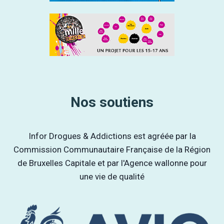
Nos soutiens
Infor Drogues & Addictions est agréée par la
Commission Communautaire Française de la Région
de Bruxelles Capitale et par l'Agence wallonne pour
une vie de qualité