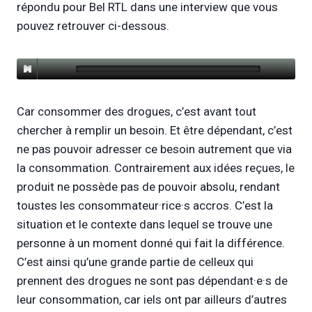
répondu pour Bel RTL dans une interview que vous
pouvez retrouver ci-dessous.
Car consommer des drogues, c’est avant tout
chercher à remplir un besoin. Et être dépendant, c’est
ne pas pouvoir adresser ce besoin autrement que via
la consommation. Contrairement aux idées reçues, le
produit ne possède pas de pouvoir absolu, rendant
toustes les consommateur·rice·s accros. C’est la
situation et le contexte dans lequel se trouve une
personne à un moment donné qui fait la différence.
C’est ainsi qu’une grande partie de celleux qui
prennent des drogues ne sont pas dépendant·e·s de
leur consommation, car iels ont par ailleurs d’autres