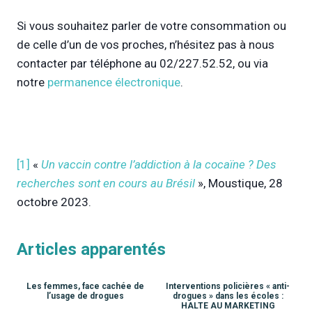
Si vous souhaitez parler de votre consommation ou
de celle d’un de vos proches, n’hésitez pas à nous
contacter par téléphone au 02/227.52.52, ou via
notre
permanence électronique
.
[1]
«
Un vaccin contre l’addiction à la cocaïne ? Des
recherches sont en cours au Brésil
», Moustique, 28
octobre 2023.
Articles apparentés
Les femmes, face cachée de
Interventions policières « anti-
l’usage de drogues
drogues » dans les écoles :
HALTE AU MARKETING