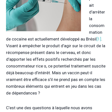
ait
d’arrêter
la
consom
mation
de cocaïne est actuellement développé au Brésil
[1]
.
Visant à empêcher le produit d’agir sur le circuit de la
récompense présent dans le cerveau, et donc
d’apporter les effets positifs recherchés par les
consommateur·rice·s, ce potentiel traitement suscite
déjà beaucoup d’intérêt. Mais un vaccin peut-il
vraiment être efficace s’il ne prend pas en compte les
nombreux éléments qui entrent en jeu dans les cas
de dépendances ?
C’est une des questions à laquelle nous avons