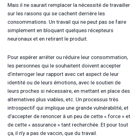
Mais il ne saurait remplacer la nécessité de travailler
sur les raisons qui se cachent derrière les
consommations. Un travail qui ne peut pas se faire
simplement en bloquant quelques récepteurs
neuronaux et en retirant le produit.
Pour espérer arrêter ou réduire leur consommation,
les personnes qui le souhaitent doivent accepter
d’interroger leur rapport avec cet aspect de leur
identité ou de leurs émotions, avec le soutien de
leurs proches si nécessaire, en mettant en place des
alternatives plus viables, etc. Un processus très
introspectif qui implique une grande vulnérabilité, et
d’accepter de renoncer à un peu de cette « force » et
de cette « assurance » tant recherchée. Et pour tout
ça, il n’y a pas de vaccin, que du travail.