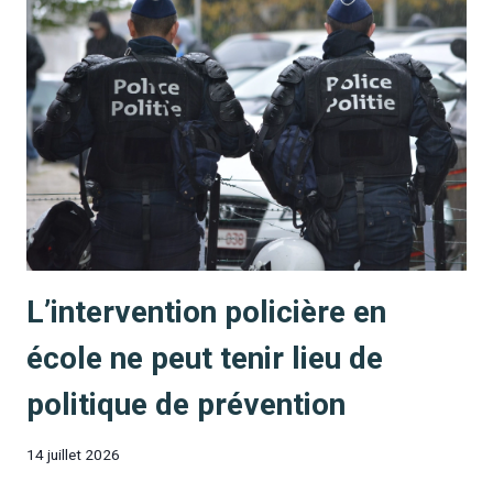
L’intervention policière en
école ne peut tenir lieu de
politique de prévention
14 juillet 2026