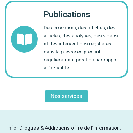
Publications
Des brochures, des affiches, des
articles, des analyses, des vidéos
et des interventions régulières
dans la presse en prenant
régulièrement position par rapport
à l’actualité.
Nos services
Infor Drogues & Addictions offre de l’information,