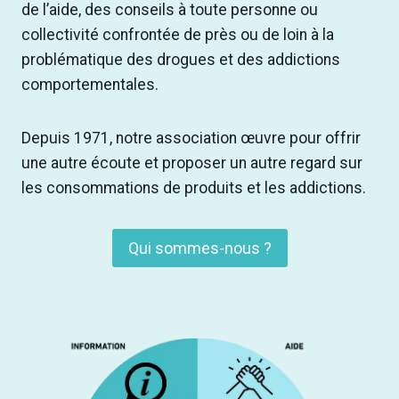
de l’aide, des conseils à toute personne ou
collectivité confrontée de près ou de loin à la
problématique des drogues et des addictions
comportementales.
Depuis 1971, notre association œuvre pour offrir
une autre écoute et proposer un autre regard sur
les consommations de produits et les addictions.
Qui sommes-nous ?