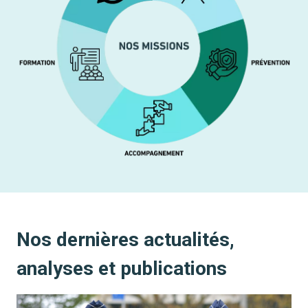
Nos dernières actualités,
analyses et publications