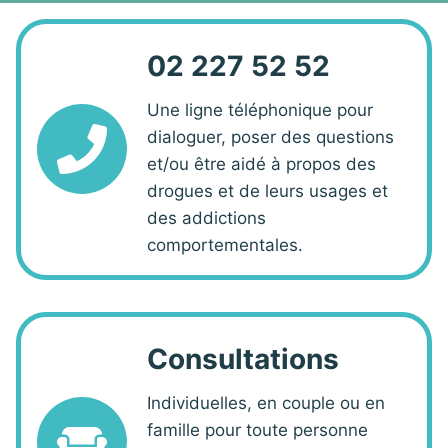
02 227 52 52
Une ligne téléphonique pour
dialoguer, poser des questions
et/ou être aidé à propos des
drogues et de leurs usages et
des addictions
comportementales.
Consultations
Individuelles, en couple ou en
famille pour toute personne