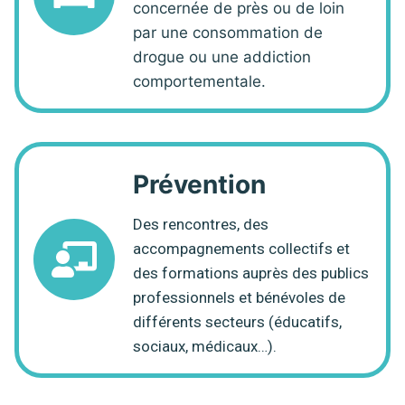
concernée de près ou de loin
par une consommation de
drogue ou une addiction
comportementale.
Prévention
Des rencontres, des
accompagnements collectifs et
des formations auprès des publics
professionnels et bénévoles de
différents secteurs (éducatifs,
sociaux, médicaux…).