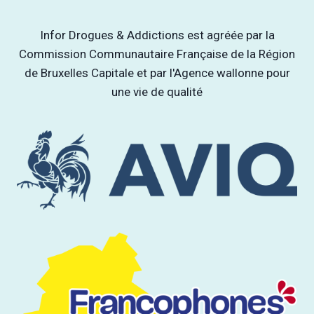
Infor Drogues & Addictions est agréée par la
Commission Communautaire Française de la Région
de Bruxelles Capitale et par l'Agence wallonne pour
une vie de qualité