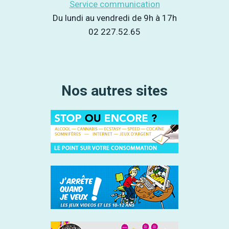
Service communication
Du lundi au vendredi de 9h à 17h
02 227.52.65
Nos autres sites