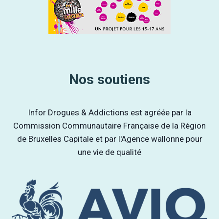
Nos soutiens
Infor Drogues & Addictions est agréée par la
Commission Communautaire Française de la Région
de Bruxelles Capitale et par l'Agence wallonne pour
une vie de qualité