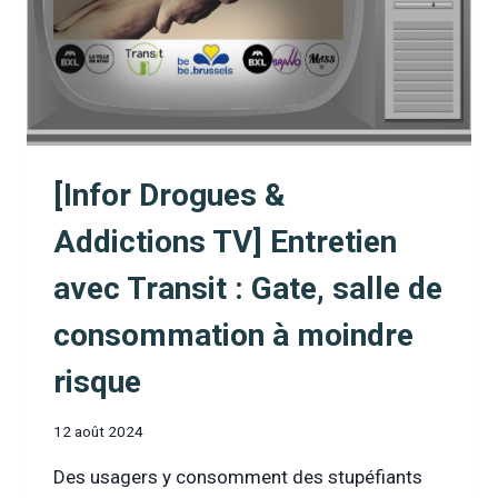
[Infor Drogues &
Addictions TV] Entretien
avec Transit : Gate, salle de
consommation à moindre
risque
12 août 2024
Des usagers y consomment des stupéfiants