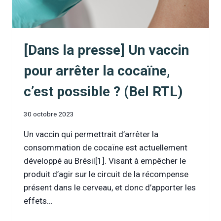
MOINDRE
RISQUE
[Dans la presse] Un vaccin
pour arrêter la cocaïne,
c’est possible ? (Bel RTL)
30 octobre 2023
Un vaccin qui permettrait d’arrêter la
consommation de cocaïne est actuellement
développé au Brésil[1]. Visant à empêcher le
produit d’agir sur le circuit de la récompense
présent dans le cerveau, et donc d’apporter les
effets…
[DANS