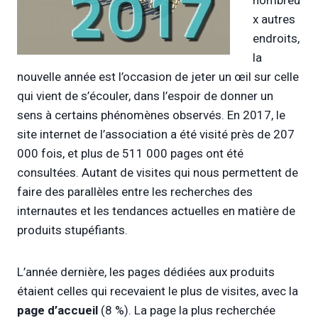
x autres
endroits,
la
nouvelle année est l’occasion de jeter un œil sur celle
qui vient de s’écouler, dans l’espoir de donner un
sens à certains phénomènes observés. En 2017, le
site internet de l’association a été visité près de 207
000 fois, et plus de 511 000 pages ont été
consultées. Autant de visites qui nous permettent de
faire des parallèles entre les recherches des
internautes et les tendances actuelles en matière de
produits stupéfiants.
L’année dernière, les pages dédiées aux produits
étaient celles qui recevaient le plus de visites, avec la
page d’accueil
(8 %). La page la plus recherchée