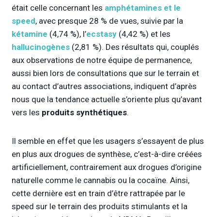
était celle concernant les
amphétamines et le
speed
, avec presque 28 % de vues, suivie par la
kétamine
(4,74 %), l’
ecstasy
(4,42 %) et les
hallucinogènes
(2,81 %). Des résultats qui, couplés
aux observations de notre équipe de permanence,
aussi bien lors de consultations que sur le terrain et
au contact d’autres associations, indiquent d’après
nous que la tendance actuelle s’oriente plus qu’avant
vers les
produits synthétiques
.
Il semble en effet que les usagers s’essayent de plus
en plus aux drogues de synthèse, c’est-à-dire créées
artificiellement, contrairement aux drogues d’origine
naturelle comme le cannabis ou la cocaïne. Ainsi,
cette dernière est en train d’être rattrapée par le
speed sur le terrain des produits stimulants et la