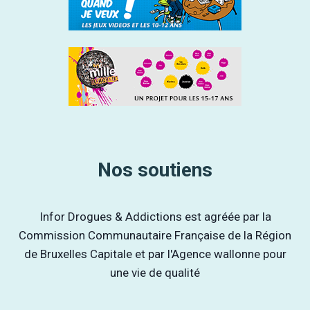
Nos soutiens
Infor Drogues & Addictions est agréée par la
Commission Communautaire Française de la Région
de Bruxelles Capitale et par l'Agence wallonne pour
une vie de qualité