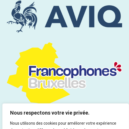
Nous respectons votre vie privée.
Nous utilisons des cookies pour améliorer votre expérience