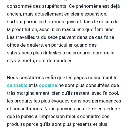
consommé des stupéfiants. Ce phénomène est déjà
ancien, mais actuellement en pleine expansion,
surtout parmi les hommes gays et dans le milieu de
la prostitution, aussi bien masculine que féminine.
Les travailleurs du sexe peuvent dans ce cas faire
office de dealers, en particulier quand des
substances plus difficiles à se procurer, comme le
crystal meth, sont demandées.
Nous constatons enfin que les pages concernant le
cannabis
et la
cocaïne
ne sont plus consultées que
très marginalement, bien qu’ils restent, avec l’alcool,
les produits les plus évoqués dans nos permanences
et consultations. Nous pouvons peut-être en déduire
que le public a l’impression mieux connaître ces
produits parce qu’ils sont plus présents et plus