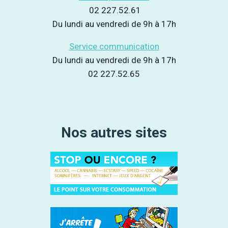
02 227.52.61
Du lundi au vendredi de 9h à 17h
Service communication
Du lundi au vendredi de 9h à 17h
02 227.52.65
Nos autres sites