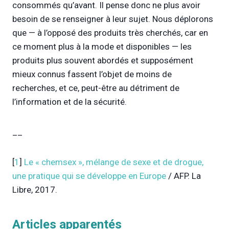
consommés qu’avant. Il pense donc ne plus avoir
besoin de se renseigner à leur sujet. Nous déplorons
que — à l’opposé des produits très cherchés, car en
ce moment plus à la mode et disponibles — les
produits plus souvent abordés et supposément
mieux connus fassent l’objet de moins de
recherches, et ce, peut-être au détriment de
l’information et de la sécurité.
__
[
1
]
Le « chemsex », mélange de sexe et de drogue,
une pratique qui se développe en Europe
/ AFP. La
Libre, 2017.
Articles apparentés