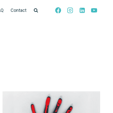
AQ
Contact