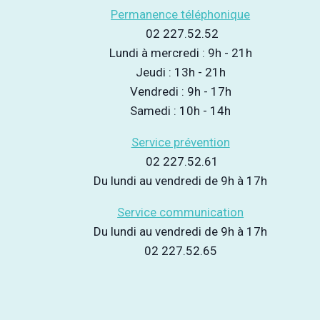
Permanence téléphonique
02 227.52.52
Lundi à mercredi : 9h - 21h
Jeudi : 13h - 21h
Vendredi : 9h - 17h
Samedi : 10h - 14h
Service prévention
02 227.52.61
Du lundi au vendredi de 9h à 17h
Service communication
Du lundi au vendredi de 9h à 17h
02 227.52.65