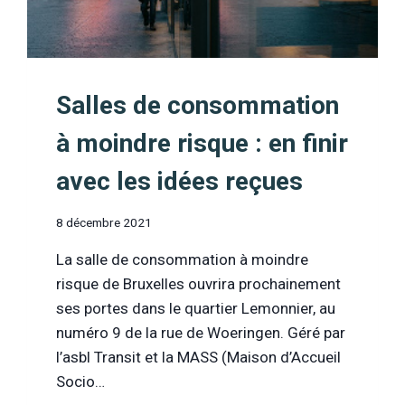
Salles de consommation
à moindre risque : en finir
avec les idées reçues
8 décembre 2021
La salle de consommation à moindre
risque de Bruxelles ouvrira prochainement
ses portes dans le quartier Lemonnier, au
numéro 9 de la rue de Woeringen. Géré par
l’asbl Transit et la MASS (Maison d’Accueil
Socio…