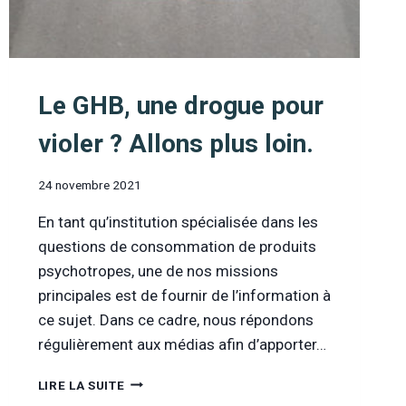
Le GHB, une drogue pour
violer ? Allons plus loin.
24 novembre 2021
En tant qu’institution spécialisée dans les
questions de consommation de produits
psychotropes, une de nos missions
principales est de fournir de l’information à
ce sujet. Dans ce cadre, nous répondons
régulièrement aux médias afin d’apporter…
LE
LIRE LA SUITE
GHB,