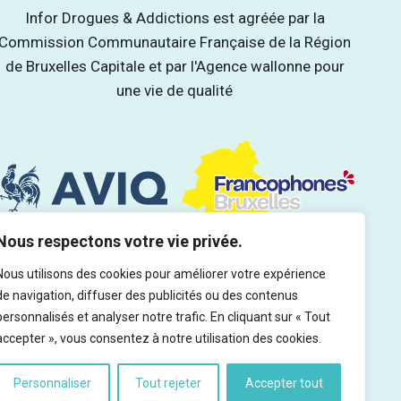
Infor Drogues & Addictions est agréée par la
Commission Communautaire Française de la Région
de Bruxelles Capitale et par l'Agence wallonne pour
une vie de qualité
Nous respectons votre vie privée.
Nous utilisons des cookies pour améliorer votre expérience
de navigation, diffuser des publicités ou des contenus
personnalisés et analyser notre trafic. En cliquant sur « Tout
accepter », vous consentez à notre utilisation des cookies.
Personnaliser
Tout rejeter
Accepter tout