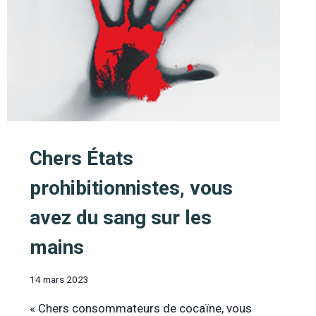
Chers États
prohibitionnistes, vous
avez du sang sur les
mains
14 mars 2023
« Chers consommateurs de cocaïne, vous