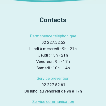
Contacts
Permanence téléphonique
02 227.52.52
Lundi à mercredi : 9h - 21h
Jeudi : 13h - 21h
Vendredi : 9h - 17h
Samedi : 10h - 14h
Service prévention
02 227.52.61
Du lundi au vendredi de 9h à 17h
Service communication