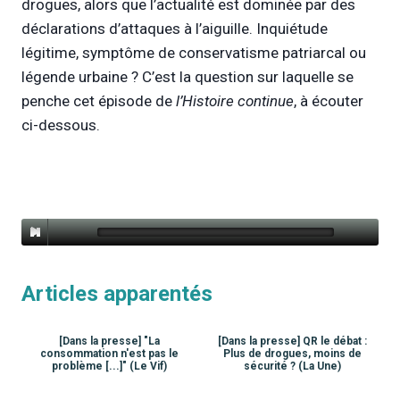
drogues, alors que l’actualité est dominée par des
déclarations d’attaques à l’aiguille. Inquiétude
légitime, symptôme de conservatisme patriarcal ou
légende urbaine ? C’est la question sur laquelle se
penche cet épisode de
l’Histoire continue
, à écouter
ci-dessous.
Articles apparentés
[Dans la presse] "La
[Dans la presse] QR le débat :
consommation n'est pas le
Plus de drogues, moins de
problème [...]" (Le Vif)
sécurité ? (La Une)