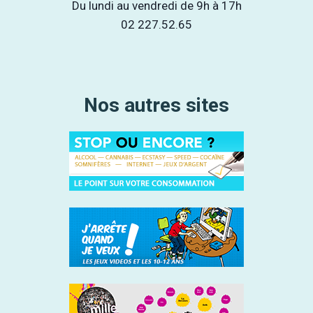
Du lundi au vendredi de 9h à 17h
02 227.52.65
Nos autres sites