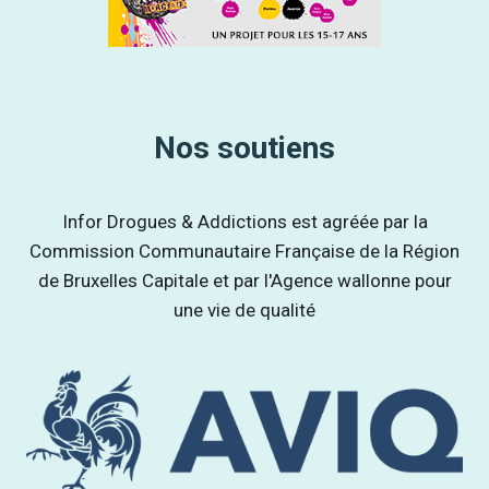
Nos soutiens
Infor Drogues & Addictions est agréée par la
Commission Communautaire Française de la Région
de Bruxelles Capitale et par l'Agence wallonne pour
une vie de qualité