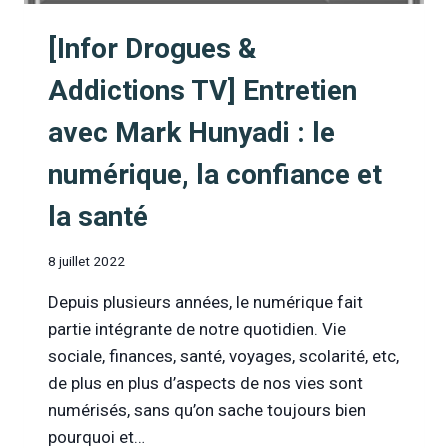
NUMÉRIQUE
[Infor Drogues &
Addictions TV] Entretien
avec Mark Hunyadi : le
numérique, la confiance et
la santé
8 juillet 2022
Depuis plusieurs années, le numérique fait
partie intégrante de notre quotidien. Vie
sociale, finances, santé, voyages, scolarité, etc,
de plus en plus d’aspects de nos vies sont
numérisés, sans qu’on sache toujours bien
pourquoi et…