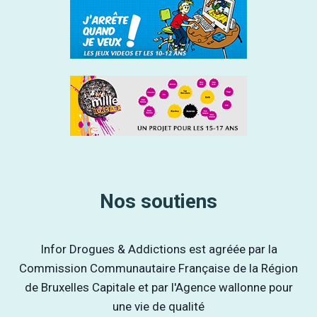
Nos soutiens
Infor Drogues & Addictions est agréée par la
Commission Communautaire Française de la Région
de Bruxelles Capitale et par l'Agence wallonne pour
une vie de qualité