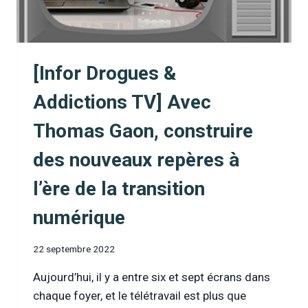
MOINDRE
RISQUE
[Infor Drogues &
Addictions TV] Avec
Thomas Gaon, construire
des nouveaux repères à
l’ère de la transition
numérique
22 septembre 2022
Aujourd’hui, il y a entre six et sept écrans dans
chaque foyer, et le télétravail est plus que