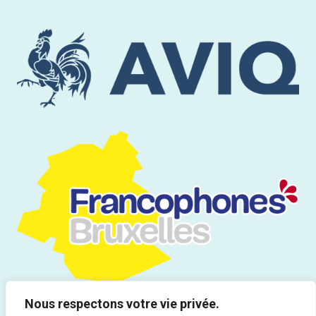
Nous respectons votre vie privée.