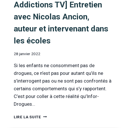
Addictions TV] Entretien
avec Nicolas Ancion,
auteur et intervenant dans
les écoles
28 janvier 2022
Si les enfants ne consomment pas de
drogues, ce n’est pas pour autant qu’ils ne
s’interrogent pas ou ne sont pas confrontés à
certains comportements qui s’y rapportent.
C’est pour coller à cette réalité qu’Infor-
Drogues…
[INFOR
LIRE LA SUITE
DROGUES
&