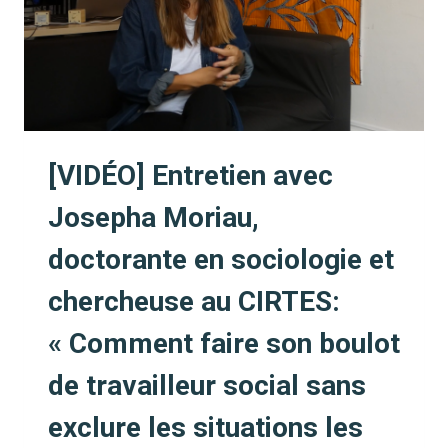
[VIDÉO] Entretien avec
Josepha Moriau,
doctorante en sociologie et
chercheuse au CIRTES:
« Comment faire son boulot
de travailleur social sans
exclure les situations les