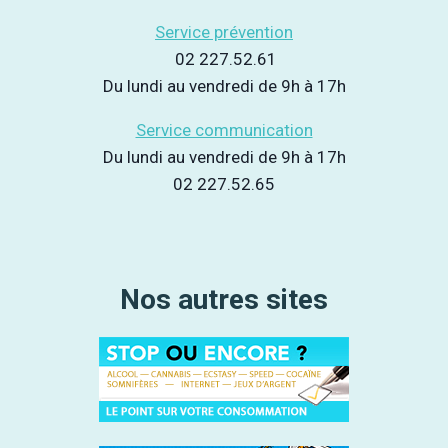
Service prévention
02 227.52.61
Du lundi au vendredi de 9h à 17h
Service communication
Du lundi au vendredi de 9h à 17h
02 227.52.65
Nos autres sites