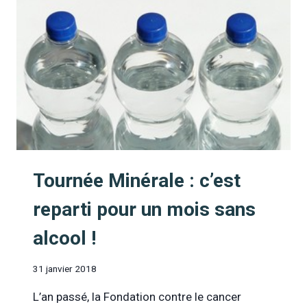
Tournée Minérale : c’est
reparti pour un mois sans
alcool !
31 janvier 2018
L’an passé, la Fondation contre le cancer