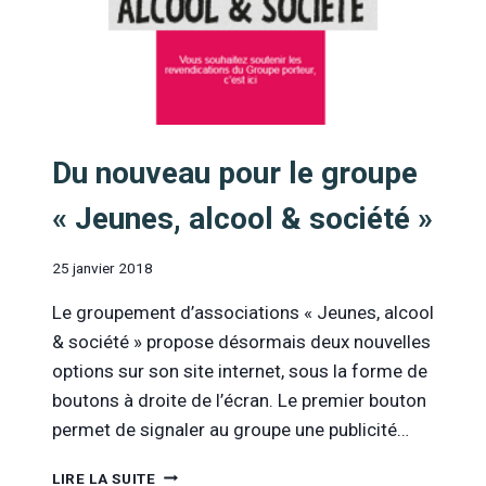
Du nouveau pour le groupe
« Jeunes, alcool & société »
25 janvier 2018
Le groupement d’associations « Jeunes, alcool
& société » propose désormais deux nouvelles
options sur son site internet, sous la forme de
boutons à droite de l’écran. Le premier bouton
permet de signaler au groupe une publicité…
DU
LIRE LA SUITE