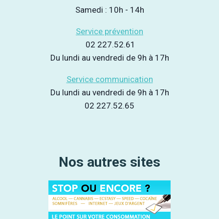
Samedi : 10h - 14h
Service prévention
02 227.52.61
Du lundi au vendredi de 9h à 17h
Service communication
Du lundi au vendredi de 9h à 17h
02 227.52.65
Nos autres sites