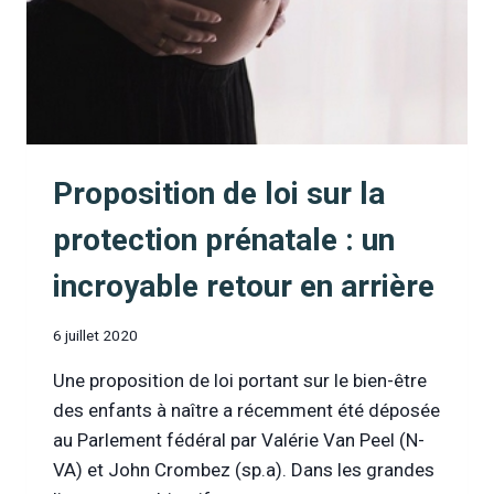
Proposition de loi sur la
protection prénatale : un
incroyable retour en arrière
6 juillet 2020
Une proposition de loi portant sur le bien-être
des enfants à naître a récemment été déposée
au Parlement fédéral par Valérie Van Peel (N-
VA) et John Crombez (sp.a). Dans les grandes