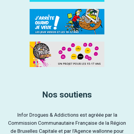
Nos soutiens
Infor Drogues & Addictions est agréée par la
Commission Communautaire Française de la Région
de Bruxelles Capitale et par l'Agence wallonne pour