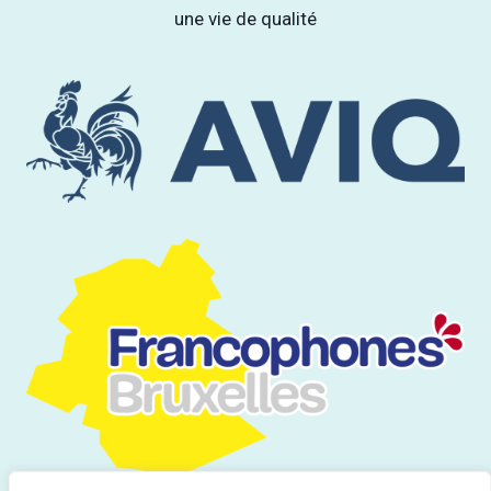
une vie de qualité