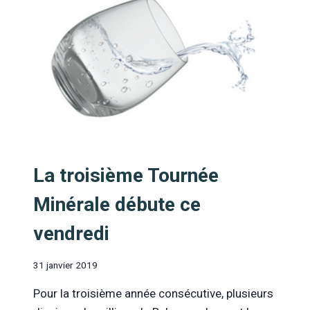
TOUJOURS
AUSSI
POPULAIRE
La troisième Tournée
Minérale débute ce
vendredi
31 janvier 2019
Pour la troisième année consécutive, plusieurs