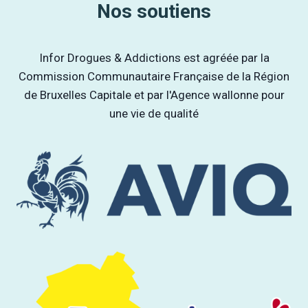
Nos soutiens
Infor Drogues & Addictions est agréée par la
Commission Communautaire Française de la Région
de Bruxelles Capitale et par l'Agence wallonne pour
une vie de qualité