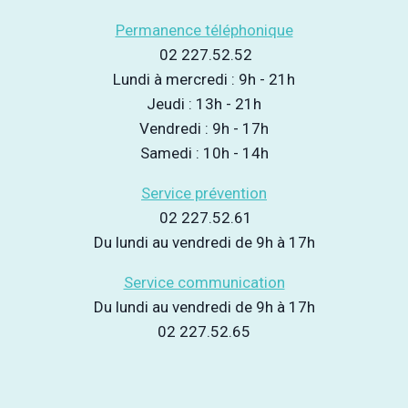
Permanence téléphonique
02 227.52.52
Lundi à mercredi : 9h - 21h
Jeudi : 13h - 21h
Vendredi : 9h - 17h
Samedi : 10h - 14h
Service prévention
02 227.52.61
Du lundi au vendredi de 9h à 17h
Service communication
Du lundi au vendredi de 9h à 17h
02 227.52.65