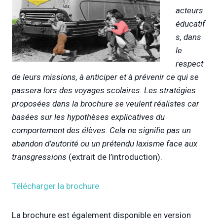
acteurs
éducatif
s, dans
le
respect
de leurs missions, à anticiper et à prévenir ce qui se
passera lors des voyages scolaires. Les stratégies
proposées dans la brochure se veulent réalistes car
basées sur les hypothèses explicatives du
comportement des élèves. Cela ne signifie pas un
abandon d’autorité ou un prétendu laxisme face aux
transgressions
(extrait de l’introduction).
Télécharger la brochure
La brochure est également disponible en version