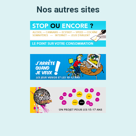
Nos autres sites