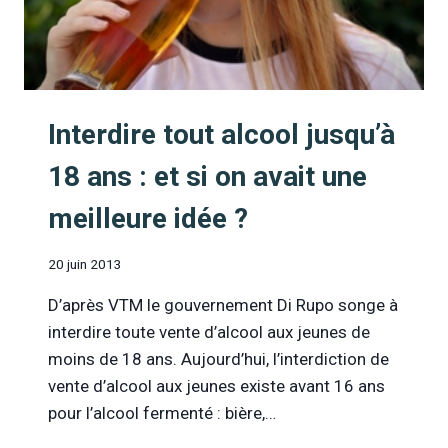
Interdire tout alcool jusqu’à
18 ans : et si on avait une
meilleure idée ?
20 juin 2013
D’après VTM le gouvernement Di Rupo songe à
interdire toute vente d’alcool aux jeunes de
moins de 18 ans. Aujourd’hui, l’interdiction de
vente d’alcool aux jeunes existe avant 16 ans
pour l’alcool fermenté : bière,…