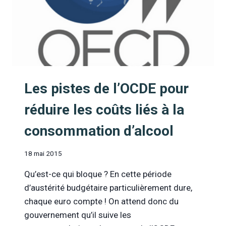
Les pistes de l’OCDE pour
réduire les coûts liés à la
consommation d’alcool
18 mai 2015
Qu’est-ce qui bloque ? En cette période
d’austérité budgétaire particulièrement dure,
chaque euro compte ! On attend donc du
gouvernement qu’il suive les