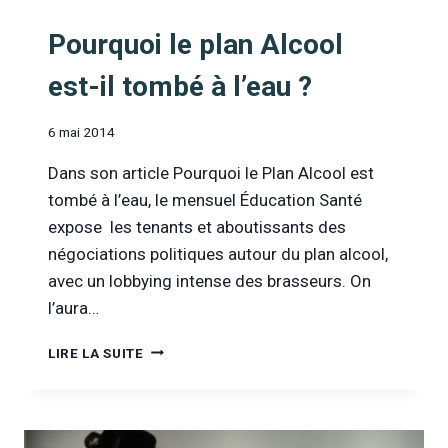
Pourquoi le plan Alcool
est-il tombé à l’eau ?
6 mai 2014
Dans son article Pourquoi le Plan Alcool est
tombé à l’eau, le mensuel Éducation Santé
expose les tenants et aboutissants des
négociations politiques autour du plan alcool,
avec un lobbying intense des brasseurs. On
l’aura…
POURQUOI
LIRE LA SUITE
LE
PLAN
ALCOOL
EST-