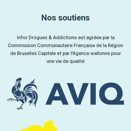
Nos soutiens
Infor Drogues & Addictions est agréée par la
Commission Communautaire Française de la Région
de Bruxelles Capitale et par l'Agence wallonne pour
une vie de qualité