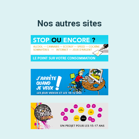
Nos autres sites