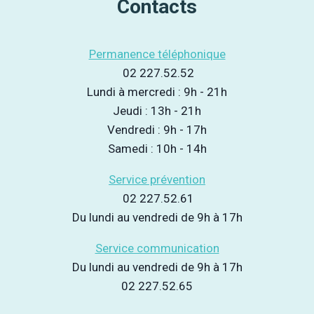
Contacts
Permanence téléphonique
02 227.52.52
Lundi à mercredi : 9h - 21h
Jeudi : 13h - 21h
Vendredi : 9h - 17h
Samedi : 10h - 14h
Service prévention
02 227.52.61
Du lundi au vendredi de 9h à 17h
Service communication
Du lundi au vendredi de 9h à 17h
02 227.52.65