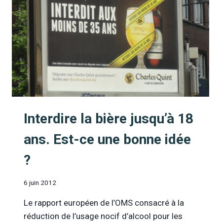
Interdire la bière jusqu’à 18
ans. Est-ce une bonne idée
?
6 juin 2012
Le rapport européen de l’OMS consacré à la
réduction de l’usage nocif d’alcool pour les