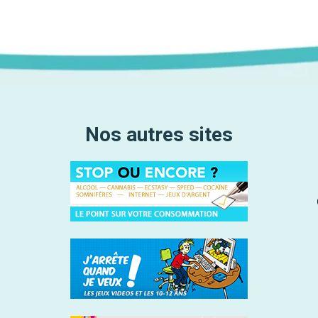
Nos autres sites