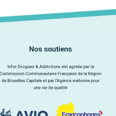
Nos soutiens
Infor Drogues & Addictions est agréée par la
Commission Communautaire Française de la Région
de Bruxelles Capitale et par l'Agence wallonne pour
une vie de qualité