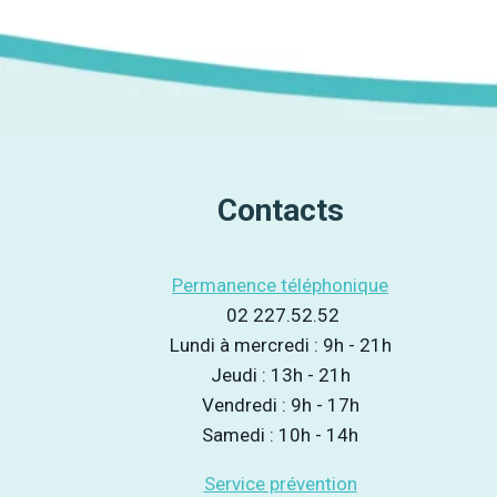
Contacts
Permanence téléphonique
02 227.52.52
Lundi à mercredi : 9h - 21h
Jeudi : 13h - 21h
Vendredi : 9h - 17h
Samedi : 10h - 14h
Service prévention