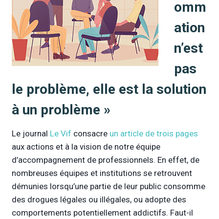
omm
ation
n’est
pas
le problème, elle est la solution
à un problème »
Le journal
Le Vif
consacre
un article de trois pages
aux actions et à la vision de notre équipe
d’accompagnement de professionnels. En effet, de
nombreuses équipes et institutions se retrouvent
démunies lorsqu’une partie de leur public consomme
des drogues légales ou illégales, ou adopte des
comportements potentiellement addictifs. Faut-il