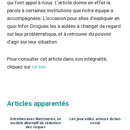
qui font appel à nous. L’article donne en effet la
parole à certaines institutions que notre équipe a
accompagnées. L’occasion pour elles d’expliquer en
quoi Infor-Drogues les a aidées à changer de regard
sur leur problématique, et à retrouver du pouvoir
d’agir sur leur situation.
Pour consulter cet article dans son intégralité,
cliquez sur
ce lien.
Articles apparentés
Entretien avec Metzineres, un
Les jeux vidéo, acteurs du lien
modèle alternatif de réduction
social
des risques