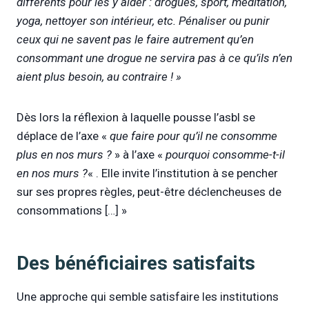
différents pour les y aider : drogues, sport, méditation,
yoga, nettoyer son intérieur, etc. Pénaliser ou punir
ceux qui ne savent pas le faire autrement qu’en
consommant une drogue ne servira pas à ce qu’ils n’en
aient plus besoin, au contraire ! »
Dès lors la réflexion à laquelle pousse l’asbl se
déplace de l’axe «
que faire pour qu’il ne consomme
plus en nos murs ?
» à l’axe «
pourquoi consomme-t-il
en nos murs ?
« . Elle invite l’institution à se pencher
sur ses propres règles, peut-être déclencheuses de
consommations […] »
Des bénéficiaires satisfaits
Une approche qui semble satisfaire les institutions