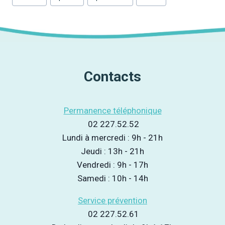
publication :
Contacts
Permanence téléphonique
02 227.52.52
Lundi à mercredi : 9h - 21h
Jeudi : 13h - 21h
Vendredi : 9h - 17h
Samedi : 10h - 14h
Service prévention
02 227.52.61