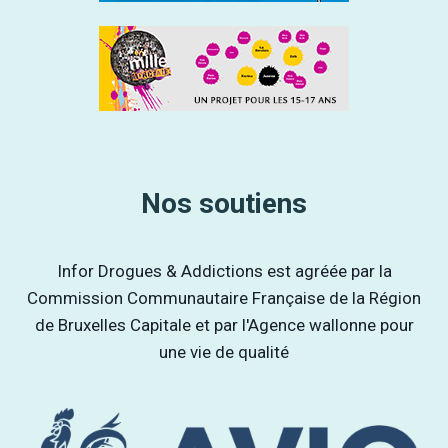
Nos soutiens
Infor Drogues & Addictions est agréée par la
Commission Communautaire Française de la Région
de Bruxelles Capitale et par l'Agence wallonne pour
une vie de qualité