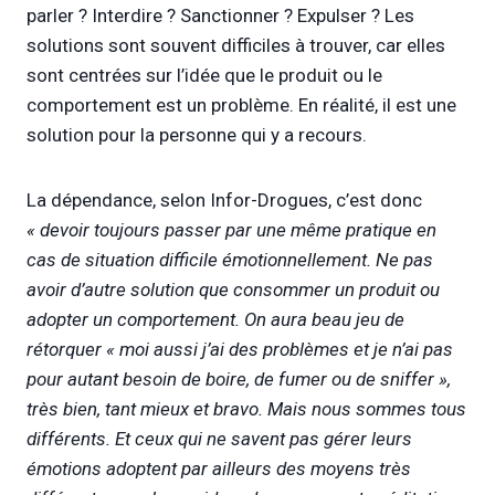
parler ? Interdire ? Sanctionner ? Expulser ? Les
solutions sont souvent difficiles à trouver, car elles
sont centrées sur l’idée que le produit ou le
comportement est un problème. En réalité, il est une
solution pour la personne qui y a recours.
La dépendance, selon Infor-Drogues, c’est donc
« devoir toujours passer par une même pratique en
cas de situation difficile émotionnellement. Ne pas
avoir d’autre solution que consommer un produit ou
adopter un comportement. On aura beau jeu de
rétorquer « moi aussi j’ai des problèmes et je n’ai pas
pour autant besoin de boire, de fumer ou de sniffer »,
très bien, tant mieux et bravo. Mais nous sommes tous
différents. Et ceux qui ne savent pas gérer leurs
émotions adoptent par ailleurs des moyens très