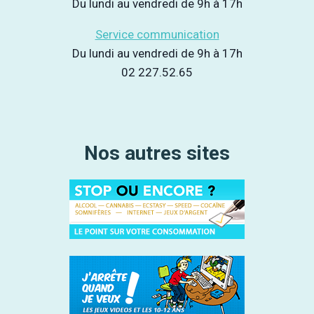
Du lundi au vendredi de 9h à 17h
Service communication
Du lundi au vendredi de 9h à 17h
02 227.52.65
Nos autres sites