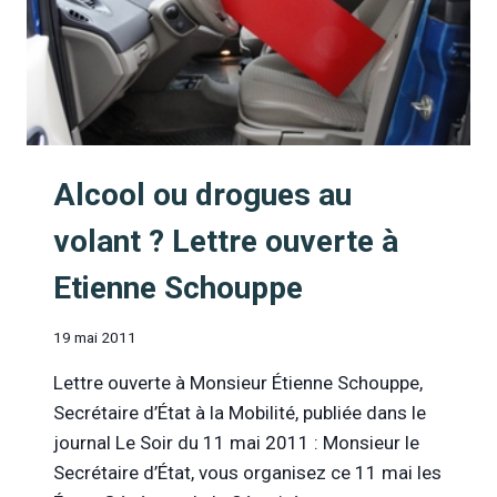
Alcool ou drogues au
volant ? Lettre ouverte à
Etienne Schouppe
19 mai 2011
Lettre ouverte à Monsieur Étienne Schouppe,
Secrétaire d’État à la Mobilité, publiée dans le
journal Le Soir du 11 mai 2011 : Monsieur le
Secrétaire d’État, vous organisez ce 11 mai les