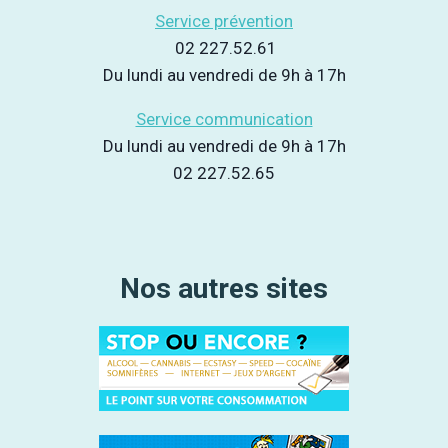
Service prévention
02 227.52.61
Du lundi au vendredi de 9h à 17h
Service communication
Du lundi au vendredi de 9h à 17h
02 227.52.65
Nos autres sites