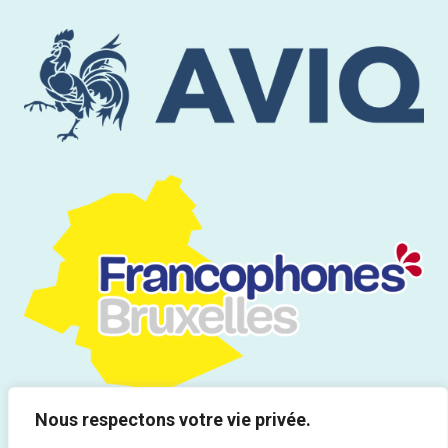
Nous respectons votre vie privée.