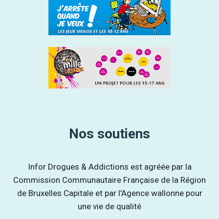
Nos soutiens
Infor Drogues & Addictions est agréée par la
Commission Communautaire Française de la Région
de Bruxelles Capitale et par l'Agence wallonne pour
une vie de qualité