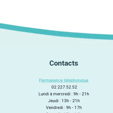
la
publication :
Contacts
Permanence téléphonique
02 227.52.52
Lundi à mercredi : 9h - 21h
Jeudi : 13h - 21h
Vendredi : 9h - 17h