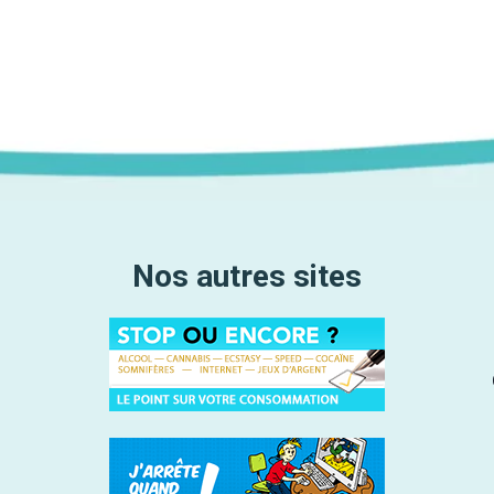
Nos autres sites