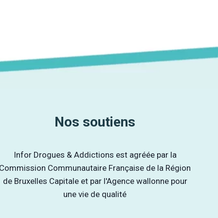
Nos soutiens
Infor Drogues & Addictions est agréée par la
Commission Communautaire Française de la Région
de Bruxelles Capitale et par l'Agence wallonne pour
une vie de qualité