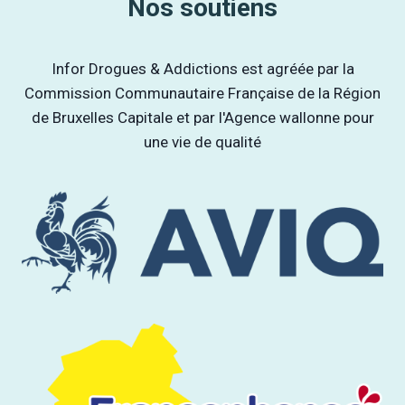
Nos soutiens
Infor Drogues & Addictions est agréée par la
Commission Communautaire Française de la Région
de Bruxelles Capitale et par l'Agence wallonne pour
une vie de qualité