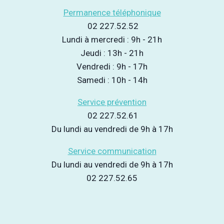
Permanence téléphonique
02 227.52.52
Lundi à mercredi : 9h - 21h
Jeudi : 13h - 21h
Vendredi : 9h - 17h
Samedi : 10h - 14h
Service prévention
02 227.52.61
Du lundi au vendredi de 9h à 17h
Service communication
Du lundi au vendredi de 9h à 17h
02 227.52.65