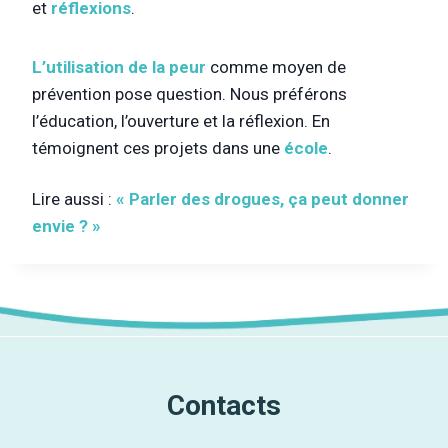
et
réflexions
.
L’utilisation de la peur
comme moyen de
prévention pose question. Nous préférons
l’éducation, l’ouverture et la réflexion. En
témoignent ces projets dans une
école
.
Lire aussi :
« Parler des drogues, ça peut donner
envie ? »
Contacts