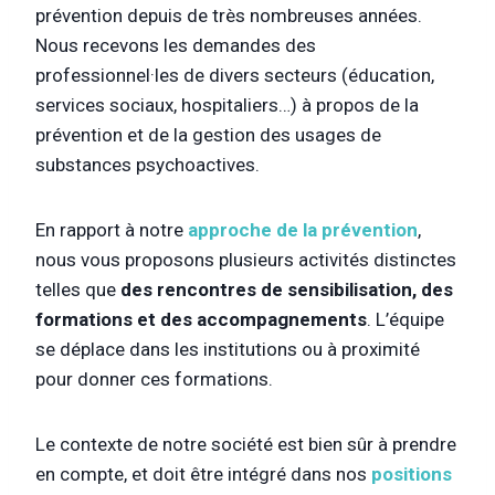
prévention depuis de très nombreuses années.
Nous recevons les demandes des
professionnel·les de divers secteurs (éducation,
services sociaux, hospitaliers…) à propos de la
prévention et de la gestion des usages de
substances psychoactives.
En rapport à notre
approche de la prévention
,
nous vous proposons plusieurs activités distinctes
telles que
des rencontres de sensibilisation, des
formations et des accompagnements
. L’équipe
se déplace dans les institutions ou à proximité
pour donner ces formations.
Le contexte de notre société est bien sûr à prendre
en compte, et doit être intégré dans nos
positions