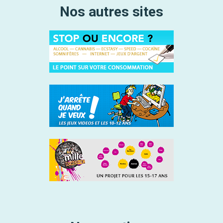
Nos autres sites