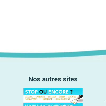
Nos autres sites