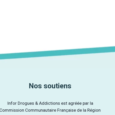
Nos soutiens
Infor Drogues & Addictions est agréée par la
Commission Communautaire Française de la Région