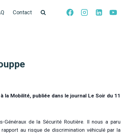
AQ
Contact
houppe
la Mobilité, publiée dans le journal Le Soir du 11
s-Généraux de la Sécurité Routière. Il nous a paru
 rapport au risque de discrimination véhiculé par la