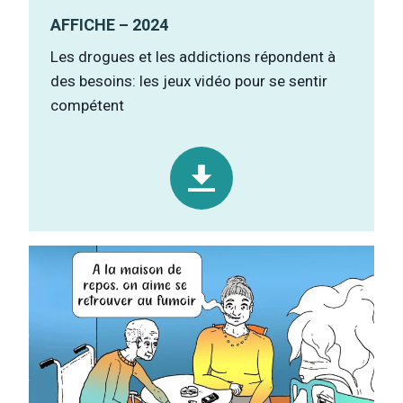
AFFICHE – 2024
Les drogues et les addictions répondent à
des besoins: les jeux vidéo pour se sentir
compétent