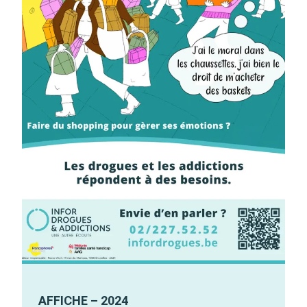
AFFICHE – 2024