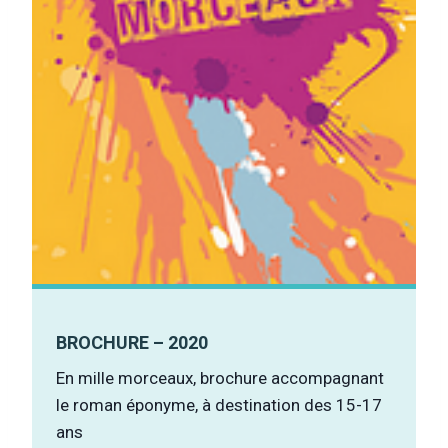
BROCHURE – 2020
En mille morceaux, brochure accompagnant
le roman éponyme, à destination des 15-17
ans