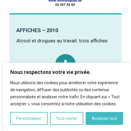
AFFICHES – 2010
Alcool et drogues au travail: trois affiches
Nous respectons votre vie privée.
Nous utilisons des cookies pour améliorer votre expérience
de navigation, diffuser des publicités ou des contenus
personnalisés et analyser notre trafic. En cliquant sur « Tout
accepter », vous consentez à notre utilisation des cookies.
Personnaliser
Tout rejeter
Accepter tout