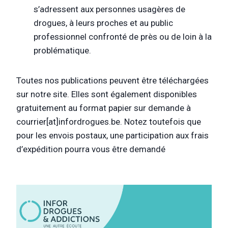
s’adressent aux personnes usagères de
drogues, à leurs proches et au public
professionnel confronté de près ou de loin à la
problématique.
Toutes nos publications peuvent être téléchargées
sur notre site. Elles sont également disponibles
gratuitement au format papier sur demande à
courrier[at]infordrogues.be. Notez toutefois que
pour les envois postaux, une participation aux frais
d’expédition pourra vous être demandé