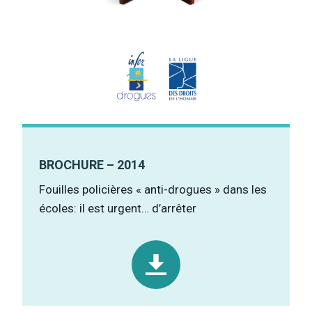
BROCHURE – 2014
Fouilles policières « anti-drogues » dans les
écoles: il est urgent… d’arrêter