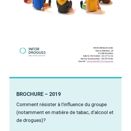
BROCHURE – 2019
Comment résister à l’influence du groupe
(notamment en matière de tabac, d’alcool et
de drogues)?