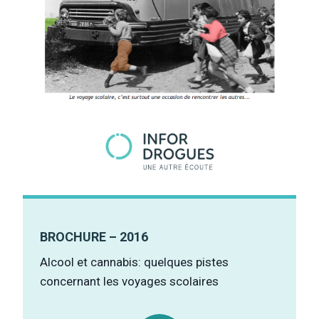
BROCHURE – 2016
Alcool et cannabis: quelques pistes
concernant les voyages scolaires