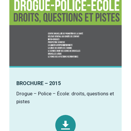
BROCHURE – 2015
Drogue – Police – École: droits, questions et
pistes