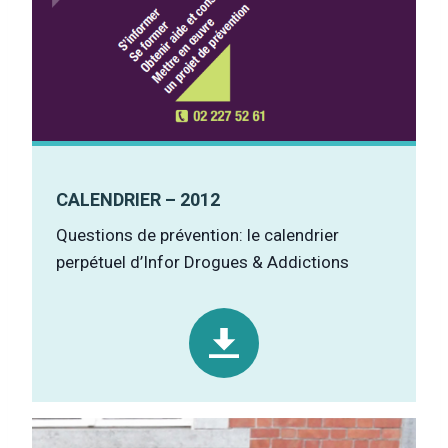
CALENDRIER – 2012
Questions de prévention: le calendrier
perpétuel d’Infor Drogues & Addictions