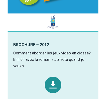
BROCHURE – 2012
Comment aborder les jeux vidéo en classe?
En lien avec le roman « J’arrête quand je
veux »