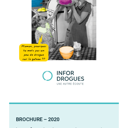
BROCHURE – 2020