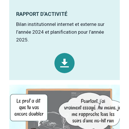
RAPPORT D’ACTIVIT
É
Bilan institutionnel internet et externe sur
l’année 2024 et planification pour l’année
2025.