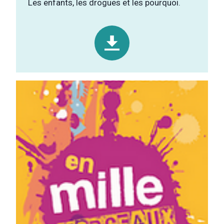
Les enfants, les drogues et les pourquoi.