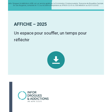
AFFICHE – 2025
Un espace pour souffler, un temps pour
réfléchir