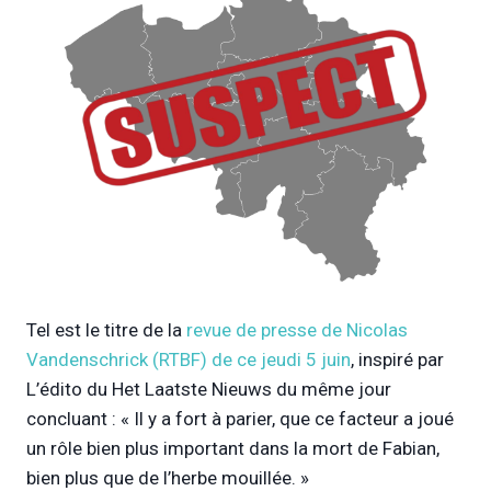
Tel est le titre de la
revue de presse de Nicolas
Vandenschrick (RTBF) de ce jeudi 5 juin
, inspiré par
L’édito du Het Laatste Nieuws du même jour
concluant : « Il y a fort à parier, que ce facteur a joué
un rôle bien plus important dans la mort de Fabian,
bien plus que de l’herbe mouillée. »