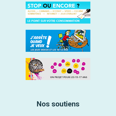
Nos soutiens