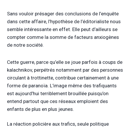
Sans vouloir présager des conclusions de l’enquête
dans cette affaire, l’hypothèse de l’éditorialiste nous
semble intéressante en effet. Elle peut d’ailleurs se
compter comme la somme de facteurs anxiogènes
de notre société.
Cette guerre, parce qu’elle se joue parfois à coups de
kalachnikov, perpétrés notamment par des personnes
circulant à trottinette, contribue certainement à une
forme de paranoïa. L’image même des trafiquants
est aujourd’hui terriblement brouillée puisqu’on
entend partout que ces réseaux emploient des
enfants de plus en plus jeunes.
La réaction policière aux trafics, seule politique