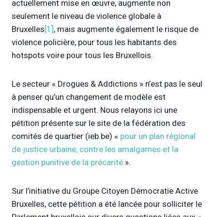
actuellement mise en œuvre, augmente non
seulement le niveau de violence globale à
Bruxelles
[1]
, mais augmente également le risque de
violence policière, pour tous les habitants des
hotspots voire pour tous les Bruxellois.
Le secteur « Drogues & Addictions » n’est pas le seul
à penser qu’un changement de modèle est
indispensable et urgent. Nous relayons ici une
pétition présente sur le site de la fédération des
comités de quartier (ieb.be) «
pour un plan régional
de justice urbaine, contre les amalgames et la
gestion punitive de la précarité
».
Sur l’initiative du Groupe Citoyen Démocratie Active
Bruxelles, cette pétition a été lancée pour solliciter le
Parlement bruxellois sur divers questions liées aux «