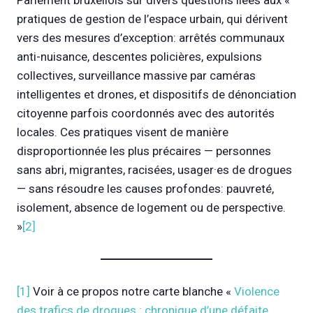
pratiques de gestion de l’espace urbain, qui dérivent
vers des mesures d’exception: arrêtés communaux
anti-nuisance, descentes policières, expulsions
collectives, surveillance massive par caméras
intelligentes et drones, et dispositifs de dénonciation
citoyenne parfois coordonnés avec des autorités
locales. Ces pratiques visent de manière
disproportionnée les plus précaires — personnes
sans abri, migrantes, racisées, usager·es de drogues
— sans résoudre les causes profondes: pauvreté,
isolement, absence de logement ou de perspective.
»
[2]
[1]
Voir à ce propos notre carte blanche «
Violence
des trafics de drogues : chronique d’une défaite