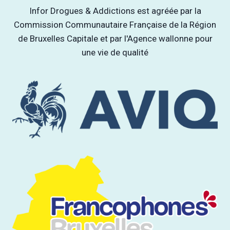
Infor Drogues & Addictions est agréée par la
Commission Communautaire Française de la Région
de Bruxelles Capitale et par l'Agence wallonne pour
une vie de qualité