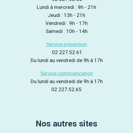
Lundi à mercredi : 9h - 21h
Jeudi : 13h - 21h
Vendredi : 9h - 17h
Samedi : 10h - 14h
Service prévention
02 227.52.61
Du lundi au vendredi de 9h à 17h
Service communication
Du lundi au vendredi de 9h à 17h
02 227.52.65
Nos autres sites