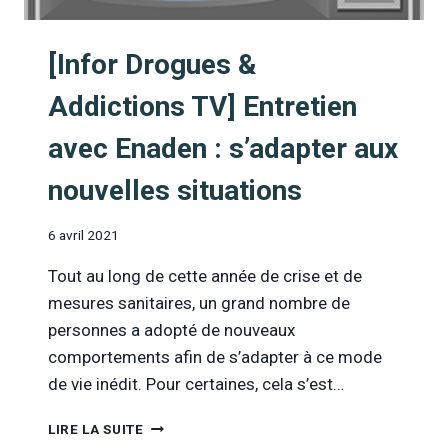
[Infor Drogues &
Addictions TV] Entretien
avec Enaden : s’adapter aux
nouvelles situations
6 avril 2021
Tout au long de cette année de crise et de
mesures sanitaires, un grand nombre de
personnes a adopté de nouveaux
comportements afin de s’adapter à ce mode
de vie inédit. Pour certaines, cela s’est…
[INFOR
LIRE LA SUITE
DROGUES