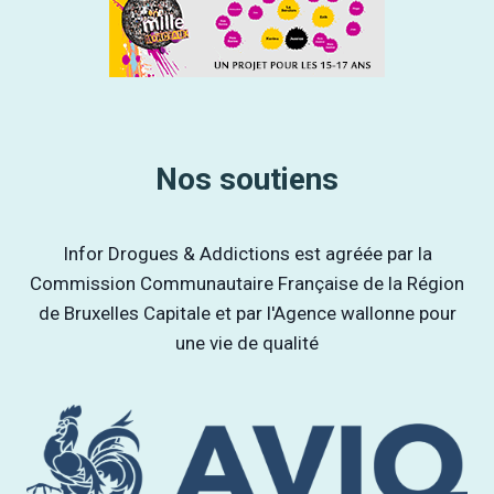
Nos soutiens
Infor Drogues & Addictions est agréée par la
Commission Communautaire Française de la Région
de Bruxelles Capitale et par l'Agence wallonne pour
une vie de qualité