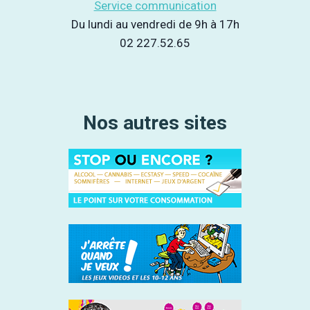
Service communication
Du lundi au vendredi de 9h à 17h
02 227.52.65
Nos autres sites