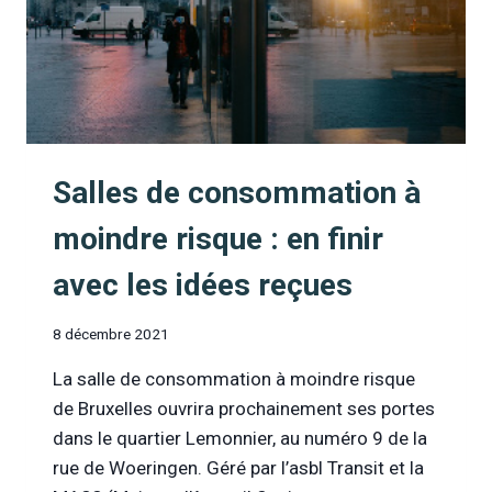
Salles de consommation à
moindre risque : en finir
avec les idées reçues
8 décembre 2021
La salle de consommation à moindre risque
de Bruxelles ouvrira prochainement ses portes
dans le quartier Lemonnier, au numéro 9 de la
rue de Woeringen. Géré par l’asbl Transit et la