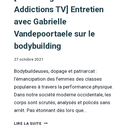
Addictions TV] Entretien
avec Gabrielle
Vandepoortaele sur le
bodybuilding
27 octobre 2021
Bodybuildeuses, dopage et patriarcat :
l’émancipation des femmes des classes
populaires à travers la performance physique.
Dans notre société moderne occidentale, les
corps sont scrutés, analysés et policés sans
arrêt. Pas étonnant dès lors que…
[INFOR
LIRE LA SUITE
DROGUES