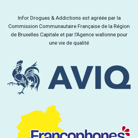
Infor Drogues & Addictions est agréée par la
Commission Communautaire Française de la Région
de Bruxelles Capitale et par l'Agence wallonne pour
une vie de qualité