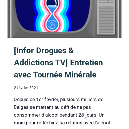
[Infor Drogues &
Addictions TV] Entretien
avec Tournée Minérale
2 février 2021
Depuis ce 1er février, plusieurs milliers de
Belges se mettent au défi de ne pas
consommer d’alcool pendant 28 jours. Un
mois pour réfléchir à sa relation avec l’alcool