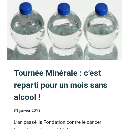
TOUJOURS
AUSSI
POPULAIRE
Tournée Minérale : c’est
reparti pour un mois sans
alcool !
31 janvier 2018
L’an passé, la Fondation contre le cancer