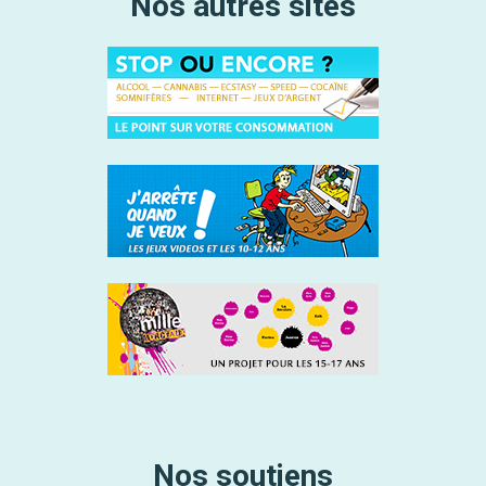
Nos autres sites
Nos soutiens