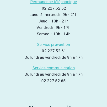
Permanence téléphonique
02 227.52.52
Lundi à mercredi : 9h - 21h
Jeudi : 13h - 21h
Vendredi : 9h - 17h
Samedi : 10h - 14h
Service prévention
02 227.52.61
Du lundi au vendredi de 9h à 17h
Service communication
Du lundi au vendredi de 9h à 17h
02 227.52.65