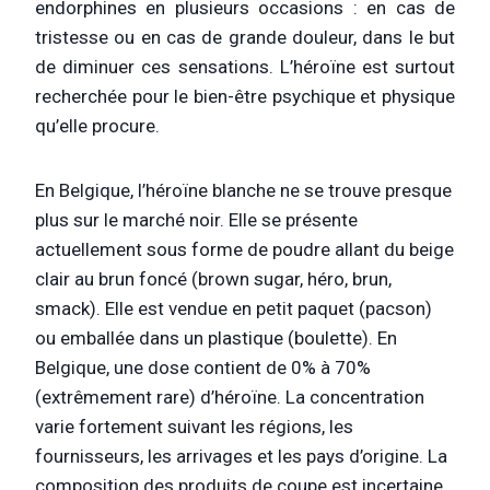
endorphines en plusieurs occasions : en cas de
tristesse ou en cas de grande douleur, dans le but
de diminuer ces sensations. L’héroïne est surtout
recherchée pour le bien-être psychique et physique
qu’elle procure.
En Belgique, l’héroïne blanche ne se trouve presque
plus sur le marché noir. Elle se présente
actuellement sous forme de poudre allant du beige
clair au brun foncé (brown sugar, héro, brun,
smack). Elle est vendue en petit paquet (pacson)
ou emballée dans un plastique (boulette). En
Belgique, une dose contient de 0% à 70%
(extrêmement rare) d’héroïne. La concentration
varie fortement suivant les régions, les
fournisseurs, les arrivages et les pays d’origine. La
composition des produits de coupe est incertaine,