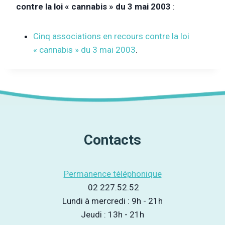
contre la loi « cannabis » du 3 mai 2003
:
Cinq associations en recours contre la loi
« cannabis » du 3 mai 2003
.
Contacts
Permanence téléphonique
02 227.52.52
Lundi à mercredi : 9h - 21h
Jeudi : 13h - 21h