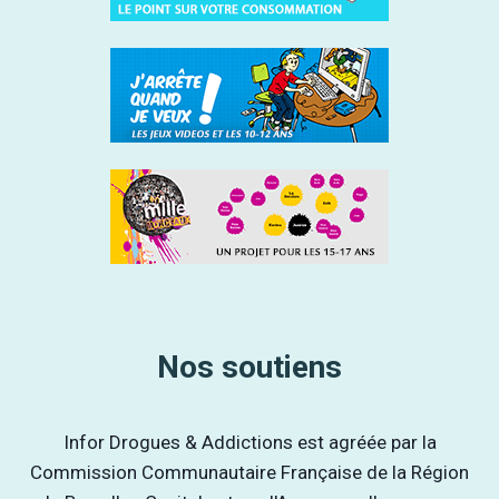
Nos soutiens
Infor Drogues & Addictions est agréée par la
Commission Communautaire Française de la Région