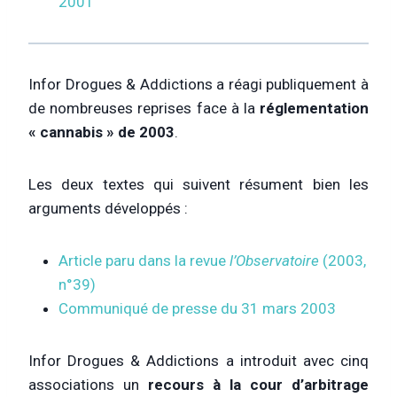
2001
Infor Drogues & Addictions a réagi publiquement à
de nombreuses reprises face à la
réglementation
« cannabis » de 2003
.
Les deux textes qui suivent résument bien les
arguments développés :
Article paru dans la revue
l’Observatoire
(2003,
n°39)
Communiqué de presse du 31 mars 2003
Infor Drogues & Addictions a introduit avec cinq
associations un
recours à la cour d’arbitrage