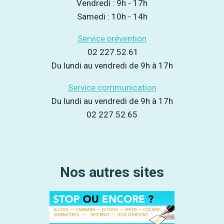
Vendredi : 9h - 17h
Samedi : 10h - 14h
Service prévention
02 227.52.61
Du lundi au vendredi de 9h à 17h
Service communication
Du lundi au vendredi de 9h à 17h
02 227.52.65
Nos autres sites