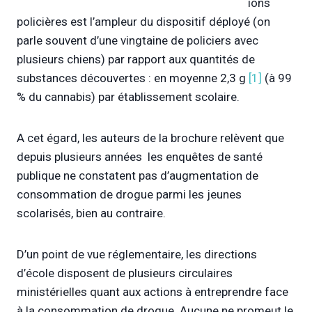
ions
policières est l’ampleur du dispositif déployé (on
parle souvent d’une vingtaine de policiers avec
plusieurs chiens) par rapport aux quantités de
substances découvertes : en moyenne 2,3 g
[1]
(à 99
% du cannabis) par établissement scolaire.
A cet égard, les auteurs de la brochure relèvent que
depuis plusieurs années les enquêtes de santé
publique ne constatent pas d’augmentation de
consommation de drogue parmi les jeunes
scolarisés, bien au contraire.
D’un point de vue réglementaire, les directions
d’école disposent de plusieurs circulaires
ministérielles quant aux actions à entreprendre face
à la consommation de drogue. Aucune ne promeut le