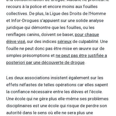
recours à la police et encore moins aux fouilles
collectives. De plus, la Ligue des Droits de l’Homme
et Infor-Drogues s’appuient sur une solide analyse
juridique qui démontre que les fouilles, ou les
reniflages canins, doivent se baser,
pour chaque
élève visé
, sur des indices
sérieux
de culpabilité. Une
fouille ne peut donc pas être mise en œuvre sur de
simples présomptions et
ne peut pas être justifiée a
posteriori par une découverte de drogue
.
Les deux associations insistent également sur les
effets néfastes de telles opérations car elles sapent
la confiance nécessaire entre les élèves et l’école.
Une école qui ne gère plus elle-même ses problèmes
disciplinaires est une école qui risque de perdre son
autorité dans le sens où elle ne sera plus une