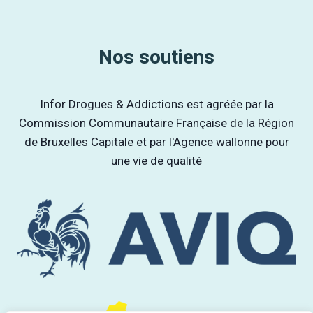
Nos soutiens
Infor Drogues & Addictions est agréée par la
Commission Communautaire Française de la Région
de Bruxelles Capitale et par l'Agence wallonne pour
une vie de qualité