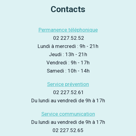
Contacts
Permanence téléphonique
02 227.52.52
Lundi à mercredi : 9h - 21h
Jeudi : 13h - 21h
Vendredi : 9h - 17h
Samedi : 10h - 14h
Service prévention
02 227.52.61
Du lundi au vendredi de 9h à 17h
Service communication
Du lundi au vendredi de 9h à 17h
02 227.52.65