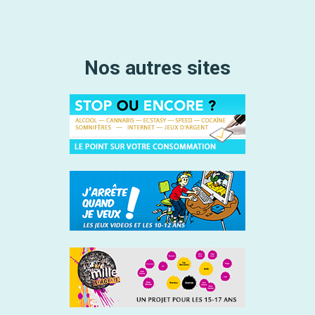
Nos autres sites