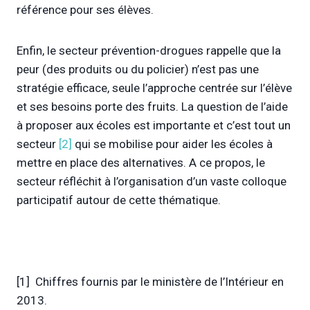
référence pour ses élèves.
Enfin, le secteur prévention-drogues rappelle que la
peur (des produits ou du policier) n’est pas une
stratégie efficace, seule l’approche centrée sur l’élève
et ses besoins porte des fruits. La question de l’aide
à proposer aux écoles est importante et c’est tout un
secteur
[2]
qui se mobilise pour aider les écoles à
mettre en place des alternatives. A ce propos, le
secteur réfléchit à l’organisation d’un vaste colloque
participatif autour de cette thématique.
[1] Chiffres fournis par le ministère de l’Intérieur en
2013.