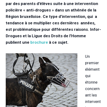
par des parents d’élèves suite à une intervention
policière « anti-drogues » dans un athénée de la
Région bruxelloise. Ce type d’intervention, qui a
tendance à se multiplier ces dernières années,
est problématique pour différentes raisons. Infor-
Drogues et la Ligue des Droits de l’Homme
publient une
brochure
à ce sujet.
Un
premier
élément
qui
étonne
concern
ant les
intervent