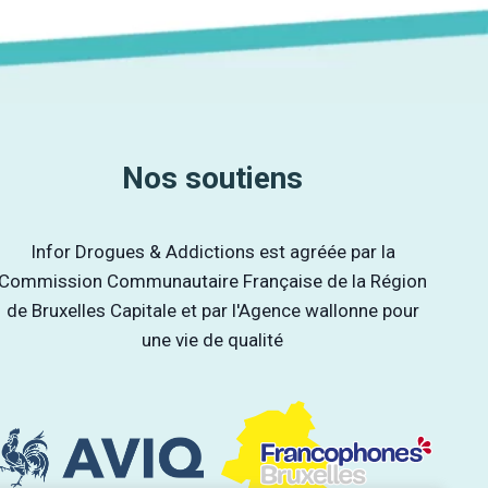
Nos soutiens
Infor Drogues & Addictions est agréée par la
Commission Communautaire Française de la Région
de Bruxelles Capitale et par l'Agence wallonne pour
une vie de qualité