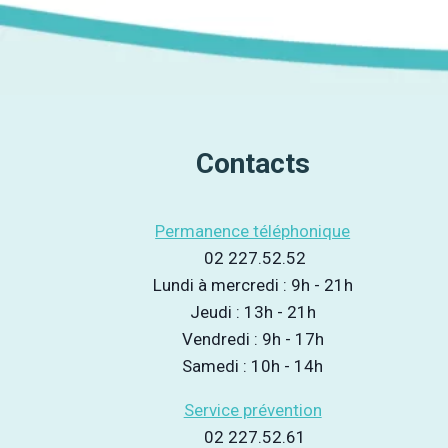
Contacts
Permanence téléphonique
02 227.52.52
Lundi à mercredi : 9h - 21h
Jeudi : 13h - 21h
Vendredi : 9h - 17h
Samedi : 10h - 14h
Service prévention
02 227.52.61