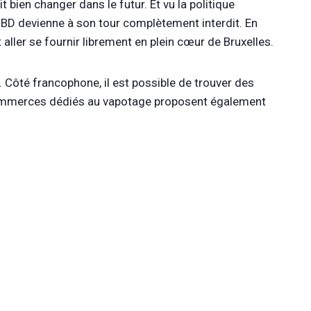
 bien changer dans le futur. Et vu la politique
CBD devienne à son tour complètement interdit. En
 aller se fournir librement en plein cœur de Bruxelles.
. Côté francophone, il est possible de trouver des
ommerces dédiés au vapotage proposent également