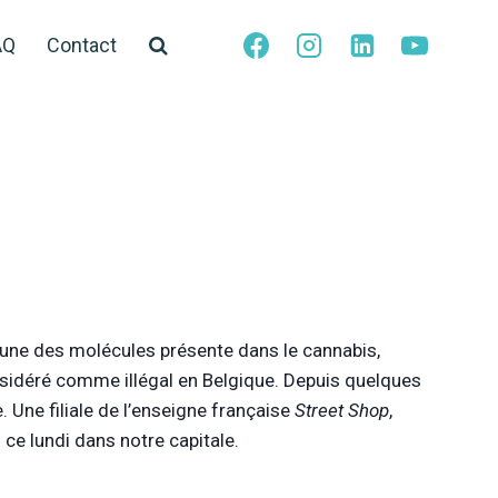
AQ
Contact
), une des molécules présente dans le cannabis,
considéré comme illégal en Belgique. Depuis quelques
. Une filiale de l’enseigne française
Street Shop
,
 ce lundi dans notre capitale.