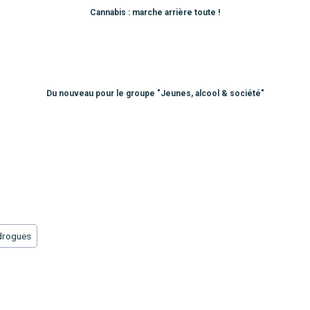
Cannabis : marche arrière toute !
Du nouveau pour le groupe "Jeunes, alcool & société"
drogues