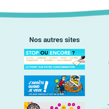
Nos autres sites