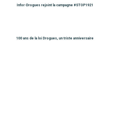
Infor-Drogues rejoint la campagne #STOP1921
100 ans de la loi Drogues, un triste anniversaire