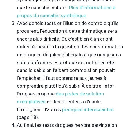
que le cannabis naturel.
Plus d’informations à
propos du cannabis synthétique
.
Avec de tels tests et l’illusion de contrôle qu’ils
procurent, l’éducation à cette thématique sera
encore plus difficile. Or, c’est bien à un criant
déficit éducatif à la question des consommation
de drogues (légales et illégales) que nos jeunes
sont confrontés. Plutôt que se mettre la tête
dans le sable en faisant comme si on pouvait
l’empêcher, il faut apprendre aux jeunes à
comprendre plutôt qu’à subir. À ce titre, Infor-
Drogues propose
des pistes de solution
exemplatives
et des directeurs d’école
témoignent d’autres
pratiques intéressantes
(page 18).
Au final, les tests drogues ne vont servir selon