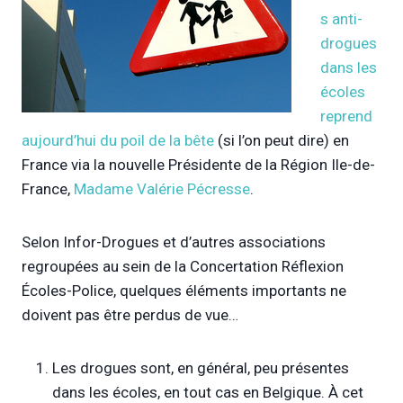
s anti-
drogues
dans les
écoles
reprend
aujourd’hui du poil de la bête
(si l’on peut dire) en
France via la nouvelle Présidente de la Région Ile-de-
France,
Madame Valérie Pécresse
.
Selon Infor-Drogues et d’autres associations
regroupées au sein de la Concertation Réflexion
Écoles-Police, quelques éléments importants ne
doivent pas être perdus de vue…
Les drogues sont, en général, peu présentes
dans les écoles, en tout cas en Belgique. À cet