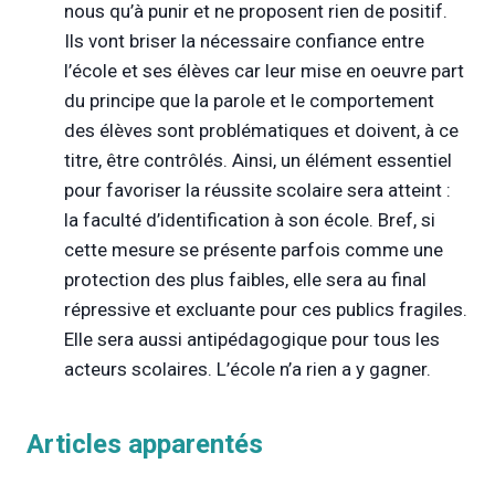
nous qu’à punir et ne proposent rien de positif.
Ils vont briser la nécessaire confiance entre
l’école et ses élèves car leur mise en oeuvre part
du principe que la parole et le comportement
des élèves sont problématiques et doivent, à ce
titre, être contrôlés. Ainsi, un élément essentiel
pour favoriser la réussite scolaire sera atteint :
la faculté d’identification à son école. Bref, si
cette mesure se présente parfois comme une
protection des plus faibles, elle sera au final
répressive et excluante pour ces publics fragiles.
Elle sera aussi antipédagogique pour tous les
acteurs scolaires. L’école n’a rien a y gagner.
Articles apparentés