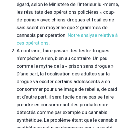
égard, selon le Ministère de l’Intérieur lui-même,
les résultats des opérations policières « coup-
de-poing » avec chiens-drogues et fouilles ne
saisissent en moyenne que 2 grammes de
cannabis par opération.
Notre analyse relative à
ces opérations
.
A contrario, faire passer des tests-drogues
n’empêchera rien, bien au contraire. Un peu
comme le mythe de la « prison sans drogue ».
D’une part, la focalisation des adultes sur la
drogue va exciter certains adolescents à en
consommer pour une image de rebelle, de caïd
et d’autre part, il sera facile de ne pas se faire
prendre en consommant des produits non-
détectés comme par exemple du cannabis
synthétique. Le problème étant que le cannabis
synthétique est plus dangereux pour la santé