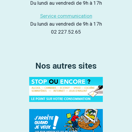
Du lundi au vendredi de 9h à 17h
Service communication
Du lundi au vendredi de 9h à 17h
02 227.52.65
Nos autres sites