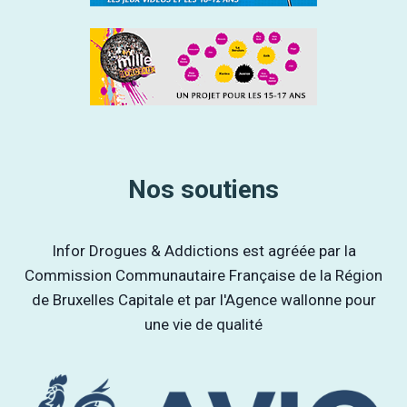
Nos soutiens
Infor Drogues & Addictions est agréée par la
Commission Communautaire Française de la Région
de Bruxelles Capitale et par l'Agence wallonne pour
une vie de qualité