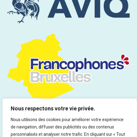
Nous respectons votre vie privée.
Nous utilisons des cookies pour améliorer votre expérience
de navigation, diffuser des publicités ou des contenus
Tous droits réservés | Infor Drogues & Addictions asbl - Rue du
personnalisés et analyser notre trafic. En cliquant sur « Tout