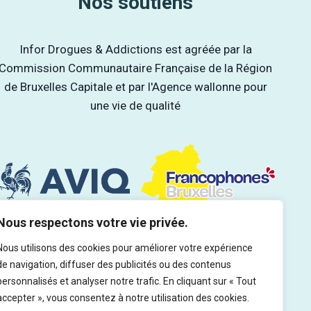
Nos soutiens
Infor Drogues & Addictions est agréée par la
Commission Communautaire Française de la Région
de Bruxelles Capitale et par l'Agence wallonne pour
une vie de qualité
Nous respectons votre vie privée.
Nous utilisons des cookies pour améliorer votre expérience
de navigation, diffuser des publicités ou des contenus
personnalisés et analyser notre trafic. En cliquant sur « Tout
accepter », vous consentez à notre utilisation des cookies.