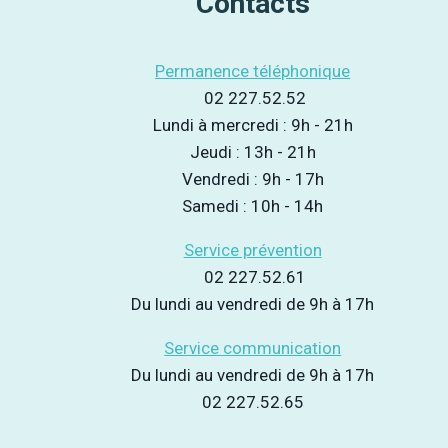
Contacts
Permanence téléphonique
02 227.52.52
Lundi à mercredi : 9h - 21h
Jeudi : 13h - 21h
Vendredi : 9h - 17h
Samedi : 10h - 14h
Service prévention
02 227.52.61
Du lundi au vendredi de 9h à 17h
Service communication
Du lundi au vendredi de 9h à 17h
02 227.52.65