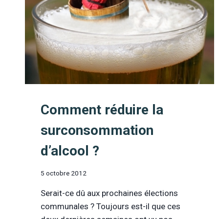
Comment réduire la
surconsommation
d’alcool ?
5 octobre 2012
Serait-ce dû aux prochaines élections
communales ? Toujours est-il que ces