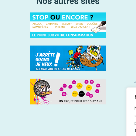
Nos autres sites