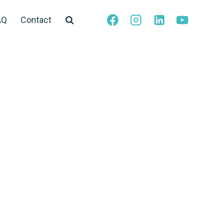
AQ
Contact