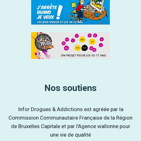
Nos soutiens
Infor Drogues & Addictions est agréée par la
Commission Communautaire Française de la Région
de Bruxelles Capitale et par l'Agence wallonne pour
une vie de qualité