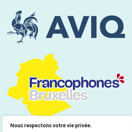
Nous respectons votre vie privée.