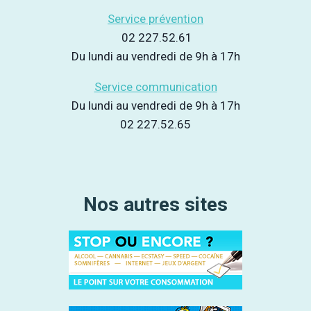
Service prévention
02 227.52.61
Du lundi au vendredi de 9h à 17h
Service communication
Du lundi au vendredi de 9h à 17h
02 227.52.65
Nos autres sites