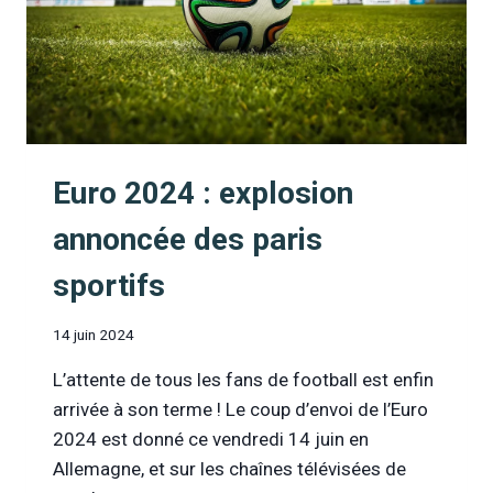
Euro 2024 : explosion
annoncée des paris
sportifs
14 juin 2024
L’attente de tous les fans de football est enfin
arrivée à son terme ! Le coup d’envoi de l’Euro
2024 est donné ce vendredi 14 juin en
Allemagne, et sur les chaînes télévisées de