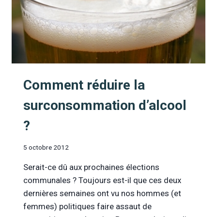
Comment réduire la
surconsommation d’alcool
?
5 octobre 2012
Serait-ce dû aux prochaines élections
communales ? Toujours est-il que ces deux
dernières semaines ont vu nos hommes (et
femmes) politiques faire assaut de