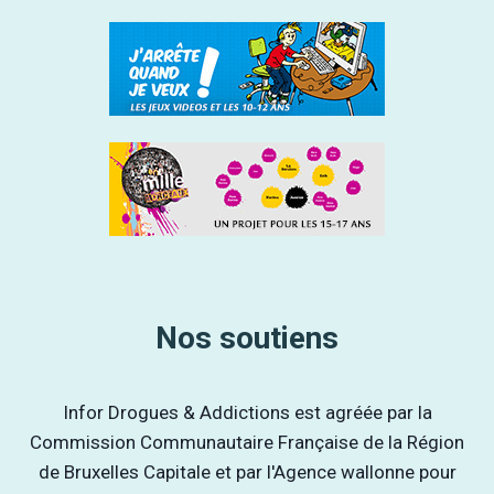
Nos soutiens
Infor Drogues & Addictions est agréée par la
Commission Communautaire Française de la Région
de Bruxelles Capitale et par l'Agence wallonne pour