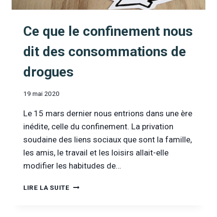
Ce que le confinement nous
dit des consommations de
drogues
19 mai 2020
Le 15 mars dernier nous entrions dans une ère
inédite, celle du confinement. La privation
soudaine des liens sociaux que sont la famille,
les amis, le travail et les loisirs allait-elle
modifier les habitudes de…
CE
LIRE LA SUITE
QUE
LE
CONFINEMENT