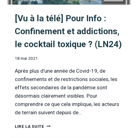
[Vu à la télé] Pour Info :
Confinement et addictions,
le cocktail toxique ? (LN24)
18 mai 2021
Après plus d’une année de Covid-19, de
confinements et de restrictions sociales, les
effets secondaires de la pandémie sont
désormais clairement visibles. Pour
comprendre ce que cela implique, les acteurs
de terrain suivent depuis de…
[VU
LIRE LA SUITE
À
LA