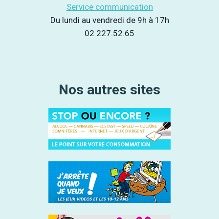
Service communication
Du lundi au vendredi de 9h à 17h
02 227.52.65
Nos autres sites