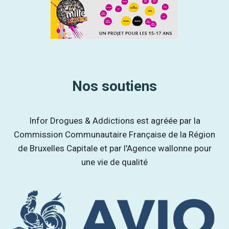
Nos soutiens
Infor Drogues & Addictions est agréée par la
Commission Communautaire Française de la Région
de Bruxelles Capitale et par l'Agence wallonne pour
une vie de qualité