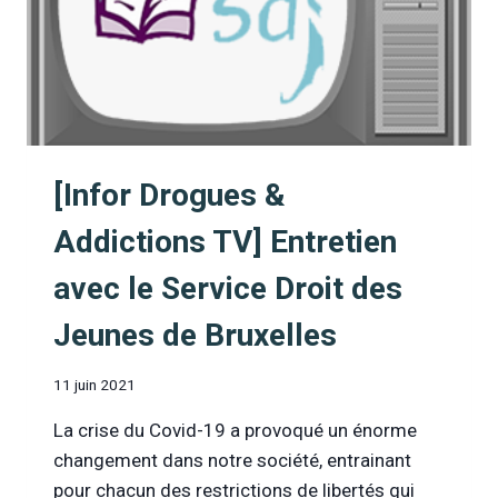
[Infor Drogues &
Addictions TV] Entretien
avec le Service Droit des
Jeunes de Bruxelles
11 juin 2021
La crise du Covid-19 a provoqué un énorme
changement dans notre société, entrainant
pour chacun des restrictions de libertés qui