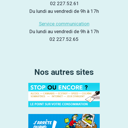
02 227.52.61
Du lundi au vendredi de 9h à 17h
Service communication
Du lundi au vendredi de 9h à 17h
02 227.52.65
Nos autres sites