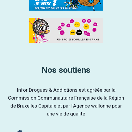
Nos soutiens
Infor Drogues & Addictions est agréée par la
Commission Communautaire Française de la Région
de Bruxelles Capitale et par l'Agence wallonne pour
une vie de qualité