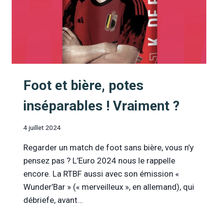
Foot et bière, potes
inséparables ! Vraiment ?
4 juillet 2024
Regarder un match de foot sans bière, vous n’y
pensez pas ? L’Euro 2024 nous le rappelle
encore. La RTBF aussi avec son émission «
Wunder’Bar » (« merveilleux », en allemand), qui
débriefe, avant…