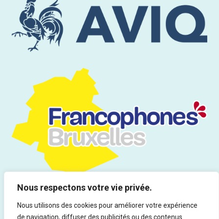
Nous respectons votre vie privée.
Nous utilisons des cookies pour améliorer votre expérience
de navigation, diffuser des publicités ou des contenus