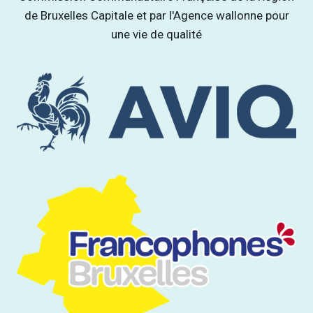
de Bruxelles Capitale et par l'Agence wallonne pour
une vie de qualité