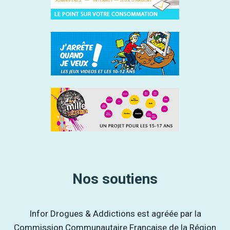
Nos soutiens
Infor Drogues & Addictions est agréée par la
Commission Communautaire Française de la Région