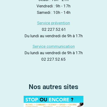
Vendredi : 9h - 17h
Samedi : 10h - 14h
Service prévention
02 227.52.61
Du lundi au vendredi de 9h à 17h
Service communication
Du lundi au vendredi de 9h à 17h
02 227.52.65
Nos autres sites