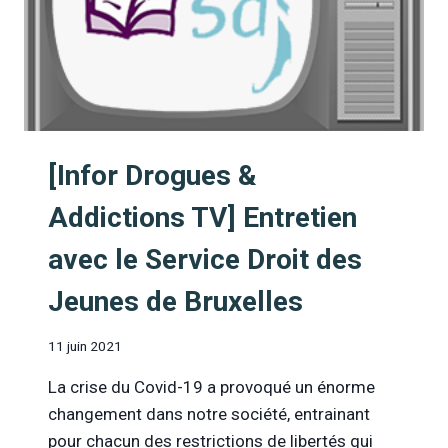
[Infor Drogues &
Addictions TV] Entretien
avec le Service Droit des
Jeunes de Bruxelles
11 juin 2021
La crise du Covid-19 a provoqué un énorme
changement dans notre société, entrainant
pour chacun des restrictions de libertés qui