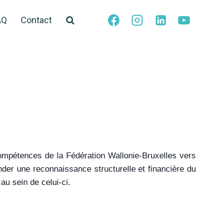
AQ
Contact
 compétences de la Fédération Wallonie-Bruxelles vers
der une reconnaissance structurelle et financière du
au sein de celui-ci.