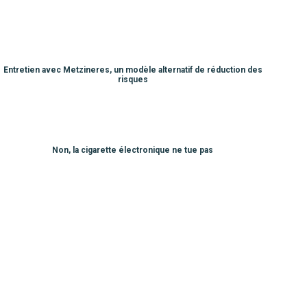
Entretien avec Metzineres, un modèle alternatif de réduction des
risques
Non, la cigarette électronique ne tue pas