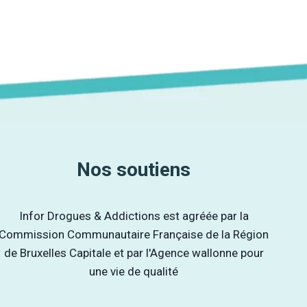
Nos soutiens
Infor Drogues & Addictions est agréée par la
Commission Communautaire Française de la Région
de Bruxelles Capitale et par l'Agence wallonne pour
une vie de qualité