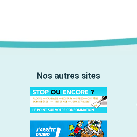
Nos autres sites