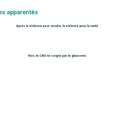
les apparentés
Après la violence pour vendre, la violence pour la santé
Non, le CBD ne soigne pas le glaucome