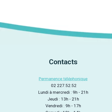
la
publication :
Contacts
Permanence téléphonique
02 227.52.52
Lundi à mercredi : 9h - 21h
Jeudi : 13h - 21h
Vendredi : 9h - 17h