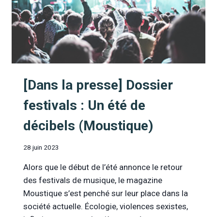
[Dans la presse] Dossier
festivals : Un été de
décibels (Moustique)
28 juin 2023
Alors que le début de l’été annonce le retour
des festivals de musique, le magazine
Moustique s’est penché sur leur place dans la
société actuelle. Écologie, violences sexistes,