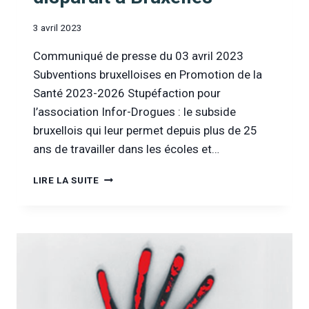
3 avril 2023
Communiqué de presse du 03 avril 2023
Subventions bruxelloises en Promotion de la
Santé 2023-2026 Stupéfaction pour
l’association Infor-Drogues : le subside
bruxellois qui leur permet depuis plus de 25
ans de travailler dans les écoles et…
NOTRE
LIRE LA SUITE
SERVICE
DE
PRÉVENTION
DISPARAIT
À
BRUXELLES