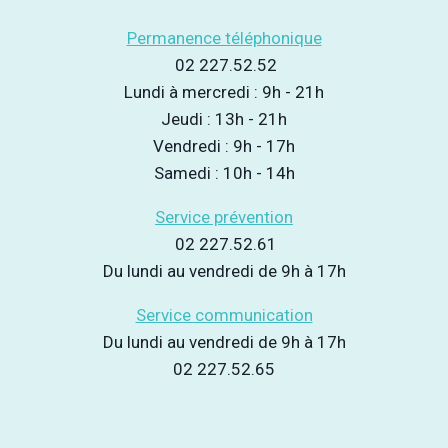
Permanence téléphonique
02 227.52.52
Lundi à mercredi : 9h - 21h
Jeudi : 13h - 21h
Vendredi : 9h - 17h
Samedi : 10h - 14h
Service prévention
02 227.52.61
Du lundi au vendredi de 9h à 17h
Service communication
Du lundi au vendredi de 9h à 17h
02 227.52.65