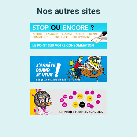
Nos autres sites