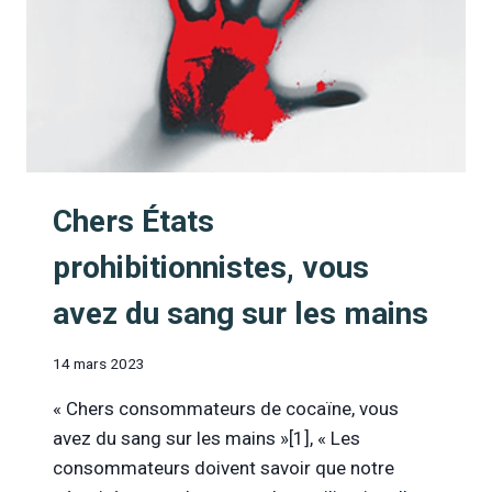
Chers États
prohibitionnistes, vous
avez du sang sur les mains
14 mars 2023
« Chers consommateurs de cocaïne, vous
avez du sang sur les mains »[1], « Les
consommateurs doivent savoir que notre