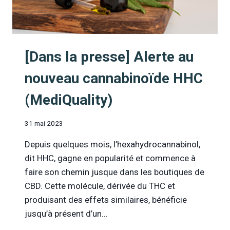
[Dans la presse] Alerte au
nouveau cannabinoïde HHC
(MediQuality)
31 mai 2023
Depuis quelques mois, l’hexahydrocannabinol,
dit HHC, gagne en popularité et commence à
faire son chemin jusque dans les boutiques de
CBD. Cette molécule, dérivée du THC et
produisant des effets similaires, bénéficie
jusqu’à présent d’un…