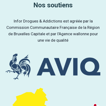
Nos soutiens
Infor Drogues & Addictions est agréée par la
Commission Communautaire Française de la Région
de Bruxelles Capitale et par l'Agence wallonne pour
une vie de qualité