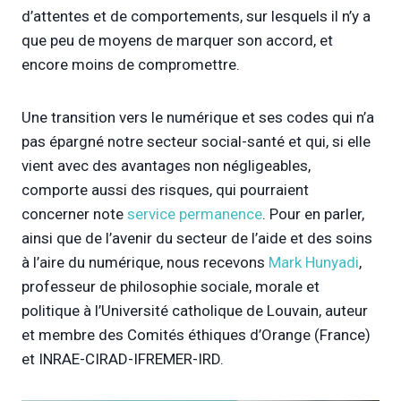
d’attentes et de comportements, sur lesquels il n’y a
que peu de moyens de marquer son accord, et
encore moins de compromettre.
Une transition vers le numérique et ses codes qui n’a
pas épargné notre secteur social-santé et qui, si elle
vient avec des avantages non négligeables,
comporte aussi des risques, qui pourraient
concerner note
service permanence
. Pour en parler,
ainsi que de l’avenir du secteur de l’aide et des soins
à l’aire du numérique, nous recevons
Mark Hunyadi
,
professeur de philosophie sociale, morale et
politique à l’Université catholique de Louvain, auteur
et membre des Comités éthiques d’Orange (France)
et INRAE-CIRAD-IFREMER-IRD.