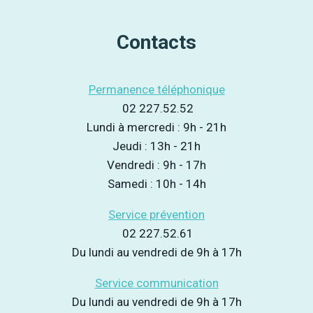
Contacts
Permanence téléphonique
02 227.52.52
Lundi à mercredi : 9h - 21h
Jeudi : 13h - 21h
Vendredi : 9h - 17h
Samedi : 10h - 14h
Service prévention
02 227.52.61
Du lundi au vendredi de 9h à 17h
Service communication
Du lundi au vendredi de 9h à 17h