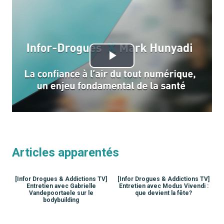
Play
Video
Articles apparentés
[Infor Drogues & Addictions TV]
[Infor Drogues & Addictions TV]
Entretien avec Gabrielle
Entretien avec Modus Vivendi :
Vandepoortaele sur le
que devient la fête?
bodybuilding