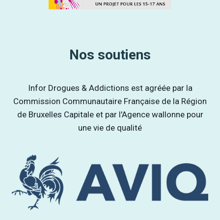
Nos soutiens
Infor Drogues & Addictions est agréée par la
Commission Communautaire Française de la Région
de Bruxelles Capitale et par l'Agence wallonne pour
une vie de qualité