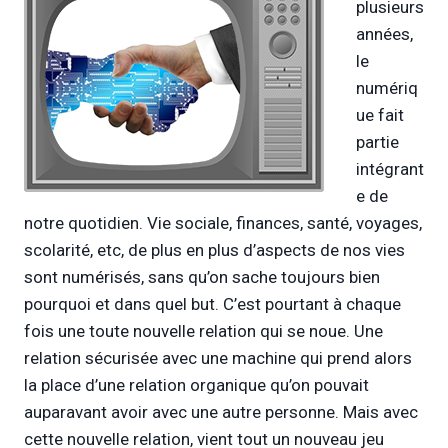
plusieurs
années,
le
numériq
ue fait
partie
intégrant
e de
notre quotidien. Vie sociale, finances, santé, voyages,
scolarité, etc, de plus en plus d’aspects de nos vies
sont numérisés, sans qu’on sache toujours bien
pourquoi et dans quel but. C’est pourtant à chaque
fois une toute nouvelle relation qui se noue. Une
relation sécurisée avec une machine qui prend alors
la place d’une relation organique qu’on pouvait
auparavant avoir avec une autre personne. Mais avec
cette nouvelle relation, vient tout un nouveau jeu