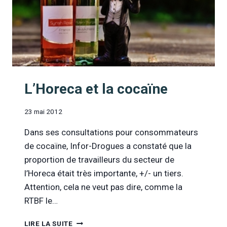
L’Horeca et la cocaïne
23 mai 2012
Dans ses consultations pour consommateurs
de cocaïne, Infor-Drogues a constaté que la
proportion de travailleurs du secteur de
l’Horeca était très importante, +/- un tiers.
Attention, cela ne veut pas dire, comme la
RTBF le…
L’HORECA
LIRE LA SUITE