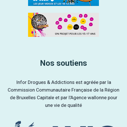
Nos soutiens
Infor Drogues & Addictions est agréée par la
Commission Communautaire Française de la Région
de Bruxelles Capitale et par l'Agence wallonne pour
une vie de qualité