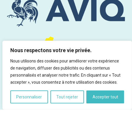
Nous respectons votre vie privée.
Nous utilisons des cookies pour améliorer votre expérience
de navigation, diffuser des publicités ou des contenus
personnalisés et analyser notre trafic. En cliquant sur « Tout
accepter », vous consentez à notre utilisation des cookies.
Personnaliser
Tout rejeter
Accepter tout
Tous droits réservés | Infor Drogues & Addictions asbl - Rue du