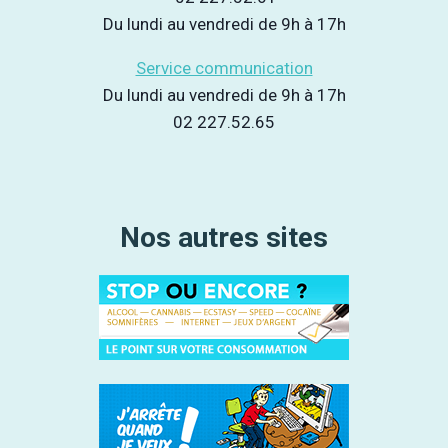
Du lundi au vendredi de 9h à 17h
Service communication
Du lundi au vendredi de 9h à 17h
02 227.52.65
Nos autres sites