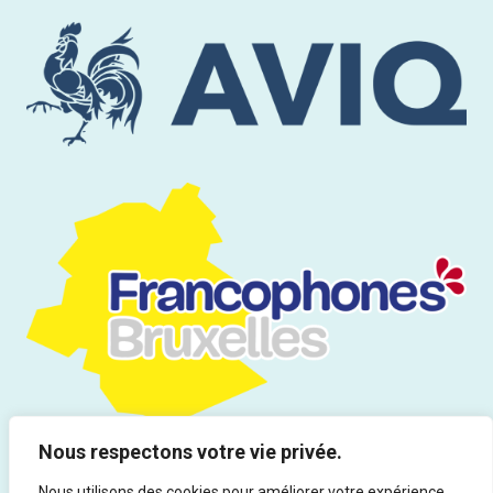
Nous respectons votre vie privée.
Nous utilisons des cookies pour améliorer votre expérience