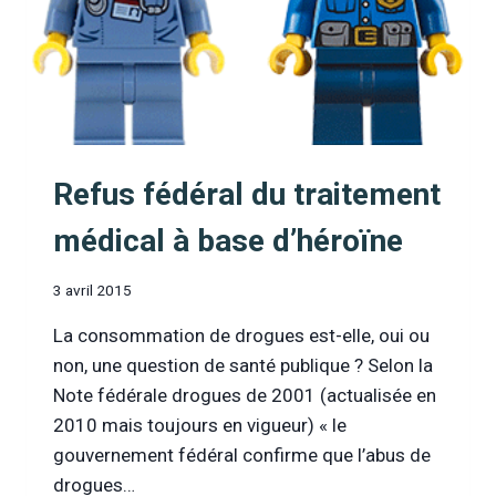
Refus fédéral du traitement
médical à base d’héroïne
3 avril 2015
La consommation de drogues est-elle, oui ou
non, une question de santé publique ? Selon la
Note fédérale drogues de 2001 (actualisée en
2010 mais toujours en vigueur) « le
gouvernement fédéral confirme que l’abus de
drogues…