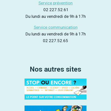
Service prévention
02 227.52.61
Du lundi au vendredi de 9h à 17h
Service communication
Du lundi au vendredi de 9h à 17h
02 227.52.65
Nos autres sites