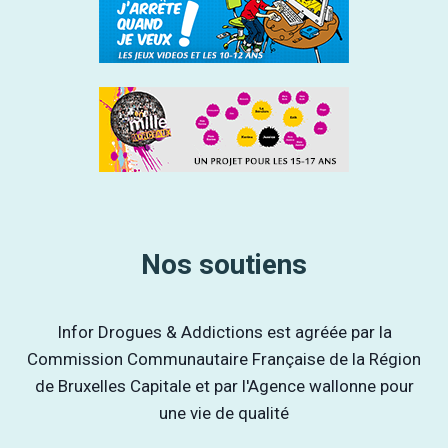
Nos soutiens
Infor Drogues & Addictions est agréée par la
Commission Communautaire Française de la Région
de Bruxelles Capitale et par l'Agence wallonne pour
une vie de qualité