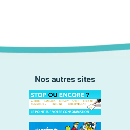
Nos autres sites