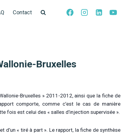
AQ
Contact
allonie-Bruxelles
allonie-Bruxelles » 2011-2012, ainsi que la fiche de
 rapport comporte, comme c’est le cas de manière
te fois est celui des « salles d’injection supervisée ».
et d’un « tiré à part ». Le rapport, la fiche de synthèse