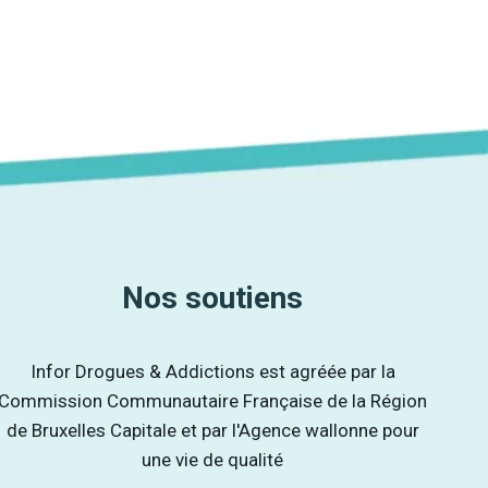
Nos soutiens
Infor Drogues & Addictions est agréée par la
Commission Communautaire Française de la Région
de Bruxelles Capitale et par l'Agence wallonne pour
une vie de qualité