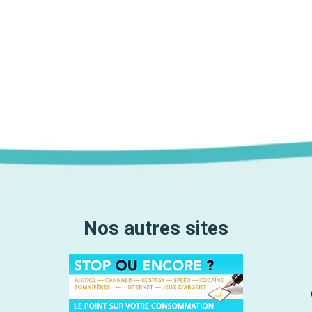
Nos autres sites