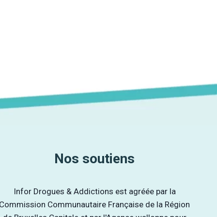
Nos soutiens
Infor Drogues & Addictions est agréée par la
Commission Communautaire Française de la Région