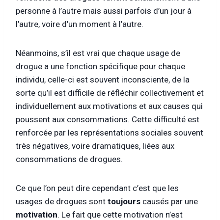
personne à l’autre mais aussi parfois d’un jour à
l’autre, voire d’un moment à l’autre.
Néanmoins, s’il est vrai que chaque usage de
drogue a une fonction spécifique pour chaque
individu, celle-ci est souvent inconsciente, de la
sorte qu’il est difficile de réfléchir collectivement et
individuellement aux motivations et aux causes qui
poussent aux consommations. Cette difficulté est
renforcée par les représentations sociales souvent
très négatives, voire dramatiques, liées aux
consommations de drogues.
Ce que l’on peut dire cependant c’est que les
usages de drogues sont
toujours
causés par une
motivation
. Le fait que cette motivation n’est