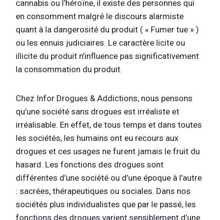
cannabis ou l’héroïne, il existe des personnes qui
en consomment malgré le discours alarmiste
quant à la dangerosité du produit ( « Fumer tue » )
ou les ennuis judiciaires. Le caractère licite ou
illicite du produit n’influence pas significativement
la consommation du produit.
Chez Infor Drogues & Addictions, nous pensons
qu’une société sans drogues est irréaliste et
irréalisable. En effet, de tous temps et dans toutes
les sociétés, les humains ont eu recours aux
drogues et ces usages ne furent jamais le fruit du
hasard. Les fonctions des drogues sont
différentes d’une société ou d’une époque à l’autre
: sacrées, thérapeutiques ou sociales. Dans nos
sociétés plus individualistes que par le passé, les
fonctions des drogues varient sensiblement d’une