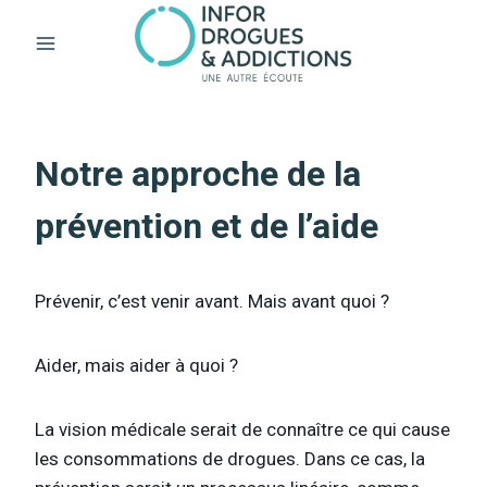
Aller
au
contenu
Notre approche de la
prévention et de l’aide
Prévenir, c’est venir avant. Mais avant quoi ?
Aider, mais aider à quoi ?
La vision médicale serait de connaître ce qui cause
les consommations de drogues. Dans ce cas, la