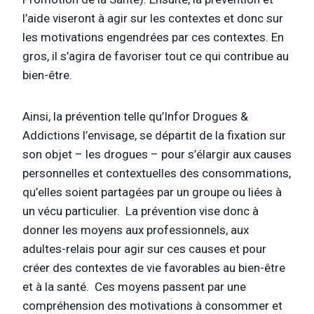
l’aide viseront à agir sur les contextes et donc sur
les motivations engendrées par ces contextes. En
gros, il s’agira de favoriser tout ce qui contribue au
bien-être.
Ainsi, la prévention telle qu’Infor Drogues &
Addictions l’envisage, se départit de la fixation sur
son objet – les drogues – pour s’élargir aux causes
personnelles et contextuelles des consommations,
qu’elles soient partagées par un groupe ou liées à
un vécu particulier. La prévention vise donc à
donner les moyens aux professionnels, aux
adultes-relais pour agir sur ces causes et pour
créer des contextes de vie favorables au bien-être
et à la santé. Ces moyens passent par une
compréhension des motivations à consommer et