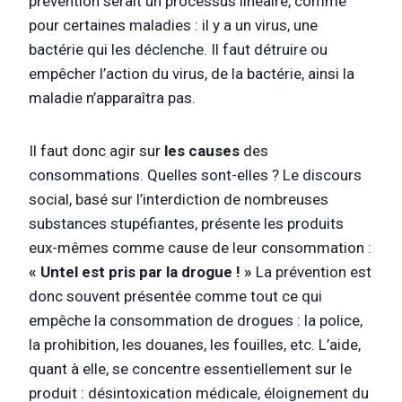
prévention serait un processus linéaire, comme
pour certaines maladies : il y a un virus, une
bactérie qui les déclenche. Il faut détruire ou
empêcher l’action du virus, de la bactérie, ainsi la
maladie n’apparaîtra pas.
Il faut donc agir sur
les causes
des
consommations. Quelles sont-elles ? Le discours
social, basé sur l’interdiction de nombreuses
substances stupéfiantes, présente les produits
eux-mêmes comme cause de leur consommation :
« Untel est pris par la drogue ! »
La prévention est
donc souvent présentée comme tout ce qui
empêche la consommation de drogues : la police,
la prohibition, les douanes, les fouilles, etc. L’aide,
quant à elle, se concentre essentiellement sur le
produit : désintoxication médicale, éloignement du