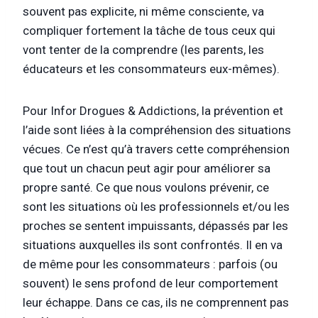
souvent pas explicite, ni même consciente, va
compliquer fortement la tâche de tous ceux qui
vont tenter de la comprendre (les parents, les
éducateurs et les consommateurs eux-mêmes).
Pour Infor Drogues & Addictions, la prévention et
l’aide sont liées à la compréhension des situations
vécues. Ce n’est qu’à travers cette compréhension
que tout un chacun peut agir pour améliorer sa
propre santé. Ce que nous voulons prévenir, ce
sont les situations où les professionnels et/ou les
proches se sentent impuissants, dépassés par les
situations auxquelles ils sont confrontés. Il en va
de même pour les consommateurs : parfois (ou
souvent) le sens profond de leur comportement
leur échappe. Dans ce cas, ils ne comprennent pas