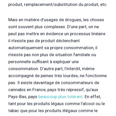
produit, remplacement/substitution du produit, etc.
Mais en matière d’usages de drogues, les choses
sont souvent plus complexes. D’une part, on ne
peut pas mettre en évidence un processus linéaire :
il n’existe pas de produit déclenchant
automatiquement sa propre consommation, il
n’existe pas non plus de situation familiale ou
personnelle suffisant à expliquer une
consommation. D’autre part, l’interdit, même
accompagné de peines très lourdes, ne fonctionne
pas. Il existe davantage de consommateurs de
cannabis en France, pays très répressif, qu’aux
Pays-Bas, pays
beaucoup plus tolérant
. En effet,
tant pour les produits légaux comme l’alcool ou le
tabac que pour les produits illégaux comme le