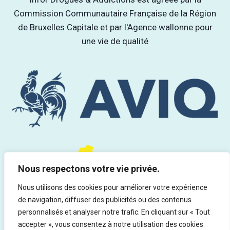
Commission Communautaire Française de la Région
de Bruxelles Capitale et par l'Agence wallonne pour
une vie de qualité
Nous respectons votre vie privée.
Nous utilisons des cookies pour améliorer votre expérience
de navigation, diffuser des publicités ou des contenus
personnalisés et analyser notre trafic. En cliquant sur « Tout
accepter », vous consentez à notre utilisation des cookies.