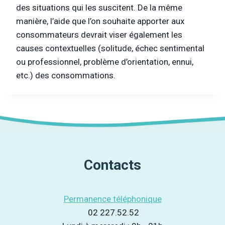
des situations qui les suscitent. De la même
manière, l’aide que l’on souhaite apporter aux
consommateurs devrait viser également les
causes contextuelles (solitude, échec sentimental
ou professionnel, problème d’orientation, ennui,
etc.) des consommations.
Contacts
Permanence téléphonique
02 227.52.52