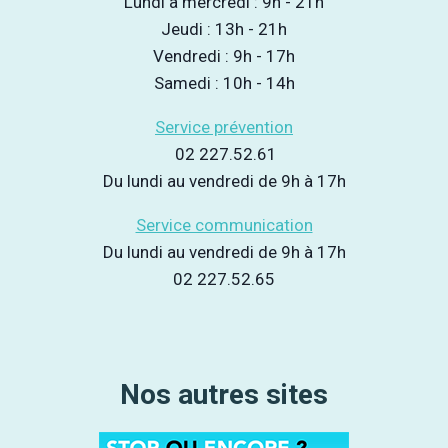
Lundi à mercredi : 9h - 21h
Jeudi : 13h - 21h
Vendredi : 9h - 17h
Samedi : 10h - 14h
Service prévention
02 227.52.61
Du lundi au vendredi de 9h à 17h
Service communication
Du lundi au vendredi de 9h à 17h
02 227.52.65
Nos autres sites