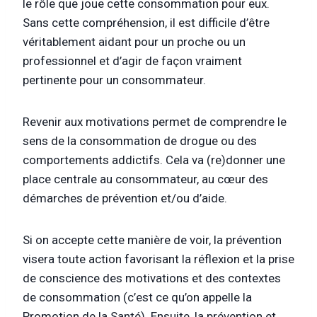
le rôle que joue cette consommation pour eux.
Sans cette compréhension, il est difficile d’être
véritablement aidant pour un proche ou un
professionnel et d’agir de façon vraiment
pertinente pour un consommateur.
Revenir aux motivations permet de comprendre le
sens de la consommation de drogue ou des
comportements addictifs. Cela va (re)donner une
place centrale au consommateur, au cœur des
démarches de prévention et/ou d’aide.
Si on accepte cette manière de voir, la prévention
visera toute action favorisant la réflexion et la prise
de conscience des motivations et des contextes
de consommation (c’est ce qu’on appelle la
Promotion de la Santé). Ensuite, la prévention et