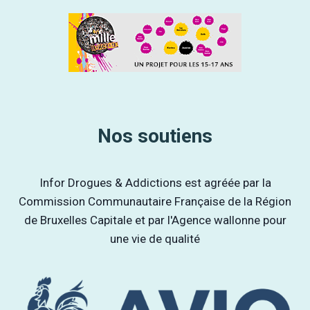
Nos soutiens
Infor Drogues & Addictions est agréée par la
Commission Communautaire Française de la Région
de Bruxelles Capitale et par l'Agence wallonne pour
une vie de qualité