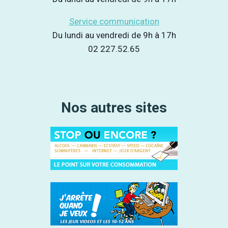
Service communication
Du lundi au vendredi de 9h à 17h
02 227.52.65
Nos autres sites