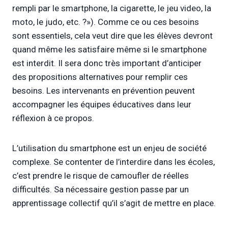
rempli par le smartphone, la cigarette, le jeu video, la
moto, le judo, etc. ?»). Comme ce ou ces besoins
sont essentiels, cela veut dire que les élèves devront
quand même les satisfaire même si le smartphone
est interdit. Il sera donc très important d’anticiper
des propositions alternatives pour remplir ces
besoins. Les intervenants en prévention peuvent
accompagner les équipes éducatives dans leur
réflexion à ce propos.
L’utilisation du smartphone est un enjeu de société
complexe. Se contenter de l’interdire dans les écoles,
c’est prendre le risque de camoufler de réelles
difficultés. Sa nécessaire gestion passe par un
apprentissage collectif qu’il s’agit de mettre en place.