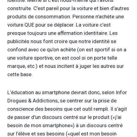
construite. C’est pareil pour la voiture et bien d’autres
produits de consommation. Personne n’achète une
voiture QUE pour se déplacer. La voiture c’est
presque toujours une affirmation identitaire. Les
publicités nous font croire que notre identité se
confond avec ce qu’on achète (on est sportif si on a
une voiture sportive, on est cool si on porte telle
marque, etc.) et nous incitent à juger les autres sur
cette base.
L’éducation au smartphone devrait donc, selon Infor
Drogues & Addictions, se centrer sur la prise de
conscience des besoins que cet outil rempli. Il s’agit
de passer d’un discours centré sur le produit («j’ai
besoin de mon smartphone») à un discours centré
sur l’élève et ses besoins («quel est mon besoin