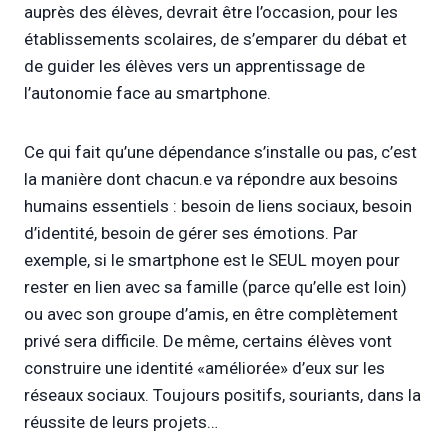
auprès des élèves, devrait être l’occasion, pour les
établissements scolaires, de s’emparer du débat et
de guider les élèves vers un apprentissage de
l’autonomie face au smartphone.
Ce qui fait qu’une dépendance s’installe ou pas, c’est
la manière dont chacun.e va répondre aux besoins
humains essentiels : besoin de liens sociaux, besoin
d’identité, besoin de gérer ses émotions. Par
exemple, si le smartphone est le SEUL moyen pour
rester en lien avec sa famille (parce qu’elle est loin)
ou avec son groupe d’amis, en être complètement
privé sera difficile. De même, certains élèves vont
construire une identité «améliorée» d’eux sur les
réseaux sociaux. Toujours positifs, souriants, dans la
réussite de leurs projets…