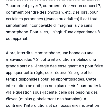
?, comment payer ?, comment réserver un concert ?,
comment prendre des photos ?, etc. Dès lors, pour
certaines personnes (jeunes ou adultes) il est tout
simplement inconcevable d’imaginer la vie sans
smartphone. Pour elles, il s’agit d’une dépendance à
cet appareil.
Alors, interdire le smartphone, une bonne ou une
mauvaise idée ? Si cette interdiction mobilise une
grande part de l’énergie des enseignant.e.s pour faire
appliquer cette règle, cela réduira l’énergie et le
temps disponibles pour les apprentissages. Cette
interdiction ne doit pas non plus servir à camoufler la
vraie question sous-jacente, celle des besoins des
élèves (et plus globalement des humains). Au
contraire, l’interdiction, et sa nécessaire motivation