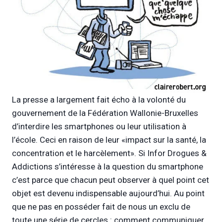
La presse a largement fait écho à la volonté du
gouvernement de la Fédération Wallonie-Bruxelles
d’interdire les smartphones ou leur utilisation à
l’école. Ceci en raison de leur «impact sur la santé, la
concentration et le harcèlement». Si Infor Drogues &
Addictions s’intéresse à la question du smartphone
c’est parce que chacun peut observer à quel point cet
objet est devenu indispensable aujourd’hui. Au point
que ne pas en posséder fait de nous un exclu de
toute une série de cercles : comment communiquer