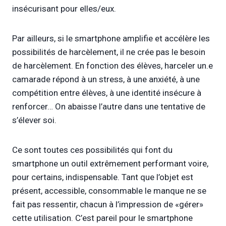
insécurisant pour elles/eux.
Par ailleurs, si le smartphone amplifie et accélère les
possibilités de harcèlement, il ne crée pas le besoin
de harcèlement. En fonction des élèves, harceler un.e
camarade répond à un stress, à une anxiété, à une
compétition entre élèves, à une identité insécure à
renforcer… On abaisse l’autre dans une tentative de
s’élever soi.
Ce sont toutes ces possibilités qui font du
smartphone un outil extrêmement performant voire,
pour certains, indispensable. Tant que l’objet est
présent, accessible, consommable le manque ne se
fait pas ressentir, chacun à l’impression de «gérer»
cette utilisation. C’est pareil pour le smartphone