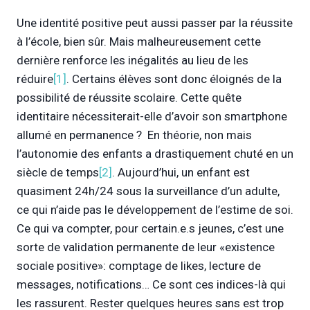
Une identité positive peut aussi passer par la réussite
à l’école, bien sûr. Mais malheureusement cette
dernière renforce les inégalités au lieu de les
réduire
[1]
. Certains élèves sont donc éloignés de la
possibilité de réussite scolaire. Cette quête
identitaire nécessiterait-elle d’avoir son smartphone
allumé en permanence ? En théorie, non mais
l’autonomie des enfants a drastiquement chuté en un
siècle de temps
[2]
. Aujourd’hui, un enfant est
quasiment 24h/24 sous la surveillance d’un adulte,
ce qui n’aide pas le développement de l’estime de soi.
Ce qui va compter, pour certain.e.s jeunes, c’est une
sorte de validation permanente de leur «existence
sociale positive»: comptage de likes, lecture de
messages, notifications… Ce sont ces indices-là qui
les rassurent. Rester quelques heures sans est trop