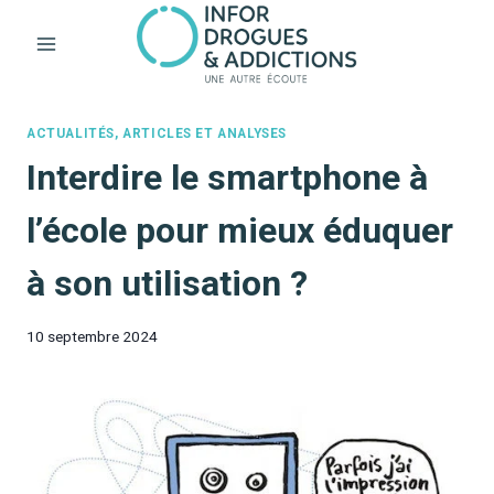
Aller
au
contenu
ACTUALITÉS, ARTICLES ET ANALYSES
Interdire le smartphone à
l’école pour mieux éduquer
à son utilisation ?
10 septembre 2024