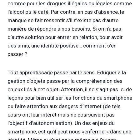
comme pour les drogues illégales ou légales comme
l’alcool ou le café. Par contre, en cas d’absence, le
manque se fait ressentir s’il n’existe pas d’autre
manière de répondre à nos besoins. Si on n’a pas
d’autre solution pour entrer en relation, pour avoir
des amis, une identité positive… comment s’en
passer ?
Tout apprentissage passe par le sens. Eduquer à la
gestion d’objets passe par la compréhension des
enjeux liés à cet objet. Attention, il ne s’agit pas ici de
leçons pour bien utiliser les fonctions du smartphone
ou faire attention aux dangers d’internet (de tels
cours ont leur intérêt mais ne poursuivent pas
l’objectif d’autonomisation). Un des enjeux du
smartphone, est qu’il peut nous «enfermer» dans une
identité. Même si c’est nous-même qui l’avons