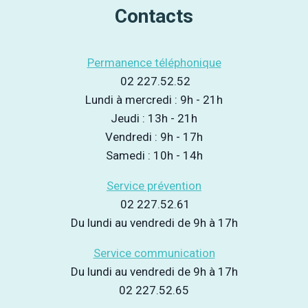
Contacts
Permanence téléphonique
02 227.52.52
Lundi à mercredi : 9h - 21h
Jeudi : 13h - 21h
Vendredi : 9h - 17h
Samedi : 10h - 14h
Service prévention
02 227.52.61
Du lundi au vendredi de 9h à 17h
Service communication
Du lundi au vendredi de 9h à 17h
02 227.52.65