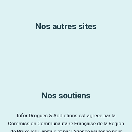
Nos autres sites
Nos soutiens
Infor Drogues & Addictions est agréée par la
Commission Communautaire Française de la Région
de Bruxelles Capitale et par l'Agence wallonne pour