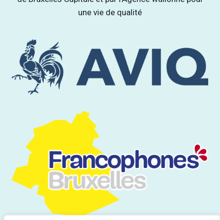
une vie de qualité