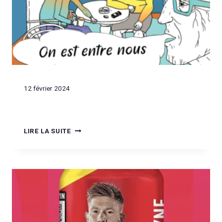
12 février 2024
LIRE LA SUITE