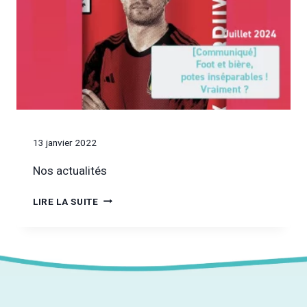
13 janvier 2022
Nos actualités
LIRE LA SUITE