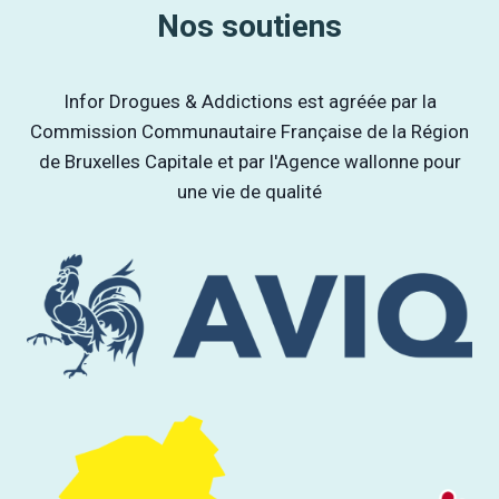
Nos soutiens
Infor Drogues & Addictions est agréée par la
Commission Communautaire Française de la Région
de Bruxelles Capitale et par l'Agence wallonne pour
une vie de qualité