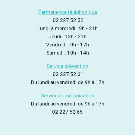
Permanence téléphonique
02 227.52.52
Lundi à mercredi : 9h - 21h
Jeudi : 13h - 21h
Vendredi : 9h - 17h
Samedi : 10h - 14h
Service prévention
02 227.52.61
Du lundi au vendredi de 9h à 17h
Service communication
Du lundi au vendredi de 9h à 17h
02 227.52.65