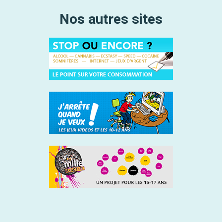
Nos autres sites