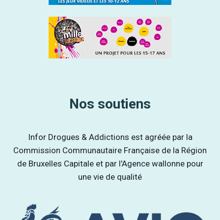
Nos soutiens
Infor Drogues & Addictions est agréée par la
Commission Communautaire Française de la Région
de Bruxelles Capitale et par l'Agence wallonne pour
une vie de qualité