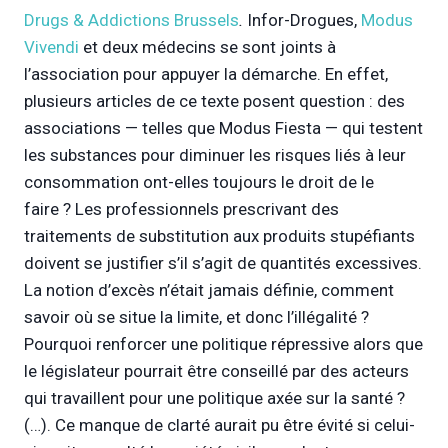
Drugs & Addictions Brussels
.
Infor-Drogues,
Modus
Vivendi
et deux médecins se sont joints à
l’association pour appuyer la démarche. En effet,
plusieurs articles de ce texte posent question : des
associations — telles que Modus Fiesta — qui testent
les substances pour diminuer les risques liés à leur
consommation ont-elles toujours le droit de le
faire ? Les professionnels prescrivant des
traitements de substitution aux produits stupéfiants
doivent se justifier s’il s’agit de quantités excessives.
La notion d’excès n’était jamais définie, comment
savoir où se situe la limite, et donc l’illégalité ?
Pourquoi renforcer une politique répressive alors que
le législateur pourrait être conseillé par des acteurs
qui travaillent pour une politique axée sur la santé ?
(…). Ce manque de clarté aurait pu être évité si celui-