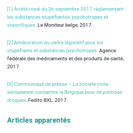
[1]
Arrêté royal du 26 septembre 2017 règlementant
les substances stupéfiantes, psychotropes et
soporifiques
. Le Moniteur belge, 2017.
[2]
Amélioration du cadre législatif pour les
stupéfiants et substances psychotropes.
Agence
fédérale des médicaments et des produits de santé,
2017.
[3]
Communiqué de presse – La société civile
européenne condamne la Belgique pour sa politique
drogues
. Fedito BXL, 2017.
Articles apparentés