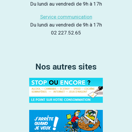
Du lundi au vendredi de 9h à 17h
Service communication
Du lundi au vendredi de 9h à 17h
02 227.52.65
Nos autres sites