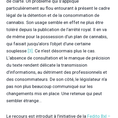
de clarté. Un problème qui s’applique
particulièrement au flou entourant à présent le cadre
légal de la détention et de la consommation de
cannabis. Son usage semble en effet ne plus être
toléré depuis la publication de l’arrêté royal. Il en va
de même pour la possession d’un plan de cannabis,
qui faisait jusqu’alors l’objet d’une certaine
souplesse
[3]
. Ce n’est désormais plus le cas.
L’absence de consultation et le manque de précision
du texte rendent délicate la transmission
d’informations, au détriment des professionnels et
des consommateurs. De son côté, le législateur n’a
pas non plus beaucoup communiqué sur les
changements mis en place. Une retenue qui peut
sembler étrange…
Le recours est introduit à l’initiative de la
Fedito Bxl –