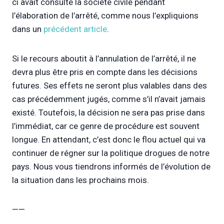
ci avait consulté la société civile pendant
l’élaboration de l’arrêté, comme nous l’expliquions
dans un
précédent article
.
Si le recours aboutit à l’annulation de l’arrêté, il ne
devra plus être pris en compte dans les décisions
futures. Ses effets ne seront plus valables dans des
cas précédemment jugés, comme s’il n’avait jamais
existé. Toutefois, la décision ne sera pas prise dans
l’immédiat, car ce genre de procédure est souvent
longue. En attendant, c’est donc le flou actuel qui va
continuer de régner sur la politique drogues de notre
pays. Nous vous tiendrons informés de l’évolution de
la situation dans les prochains mois.
——