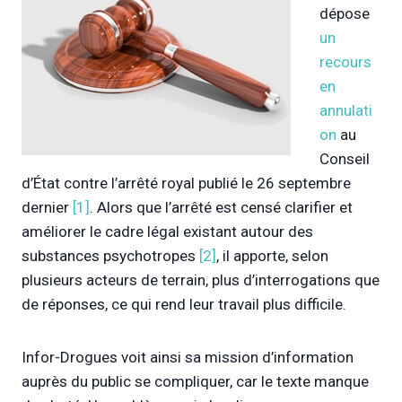
dépose
un
recours
en
annulati
on
au
Conseil
d’État contre l’arrêté royal publié le 26 septembre
dernier
[1]
. Alors que l’arrêté est censé clarifier et
améliorer le cadre légal existant autour des
substances psychotropes
[2]
, il apporte, selon
plusieurs acteurs de terrain, plus d’interrogations que
de réponses, ce qui rend leur travail plus difficile.
Infor-Drogues voit ainsi sa mission d’information
auprès du public se compliquer, car le texte manque