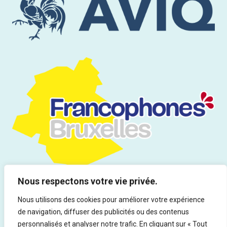
Nous respectons votre vie privée.
Nous utilisons des cookies pour améliorer votre expérience
de navigation, diffuser des publicités ou des contenus
Tous droits réservés | Infor Drogues & Addictions asbl - Rue du
personnalisés et analyser notre trafic. En cliquant sur « Tout