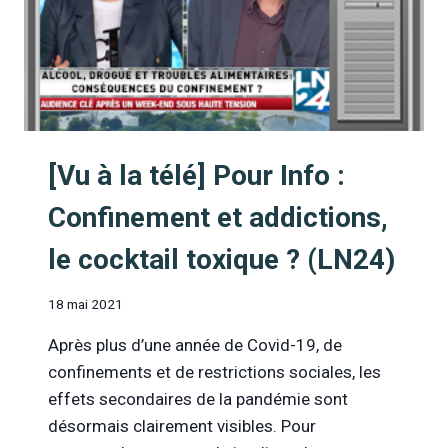
[Vu à la télé] Pour Info :
Confinement et addictions,
le cocktail toxique ? (LN24)
18 mai 2021
Après plus d’une année de Covid-19, de
confinements et de restrictions sociales, les
effets secondaires de la pandémie sont
désormais clairement visibles. Pour