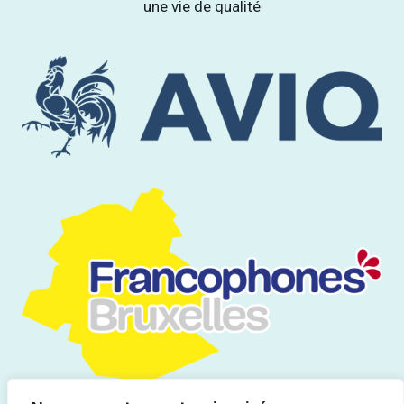
une vie de qualité