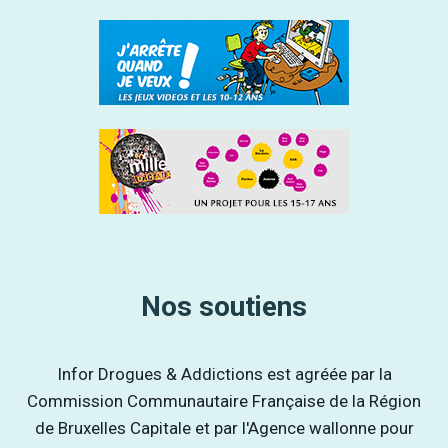
Nos soutiens
Infor Drogues & Addictions est agréée par la
Commission Communautaire Française de la Région
de Bruxelles Capitale et par l'Agence wallonne pour