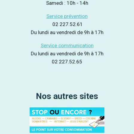
Samedi : 10h - 14h
Service prévention
02 227.52.61
Du lundi au vendredi de 9h à 17h
Service communication
Du lundi au vendredi de 9h à 17h
02 227.52.65
Nos autres sites