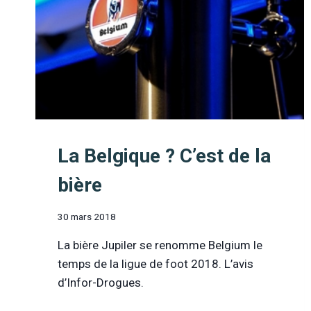
La Belgique ? C’est de la
bière
30 mars 2018
La bière Jupiler se renomme Belgium le
temps de la ligue de foot 2018. L’avis
d’Infor-Drogues.
LA