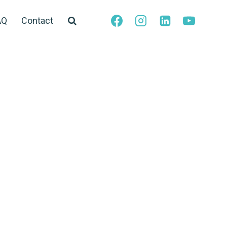
AQ
Contact