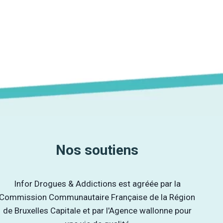
Nos soutiens
Infor Drogues & Addictions est agréée par la
Commission Communautaire Française de la Région
de Bruxelles Capitale et par l'Agence wallonne pour