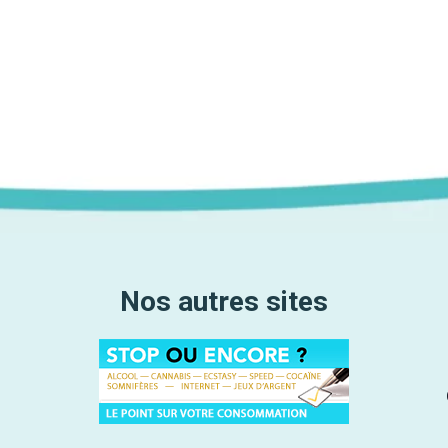
Nos autres sites