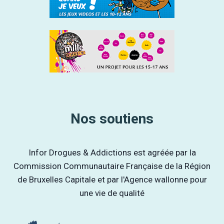
Nos soutiens
Infor Drogues & Addictions est agréée par la
Commission Communautaire Française de la Région
de Bruxelles Capitale et par l'Agence wallonne pour
une vie de qualité