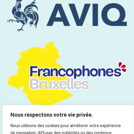
Nous respectons votre vie privée.
Nous utilisons des cookies pour améliorer votre expérience
de navigation, diffuser des publicités ou des contenus