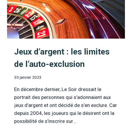
Jeux d’argent : les limites
de l’auto-exclusion
30 janvier 2023
En décembre dernier, Le Soir dressait le
portrait des personnes qui s’adonnaient aux
jeux d’argent et ont décidé de s’en exclure. Car
depuis 2004, les joueurs qui le désirent ont la
possibilité de s’inscrire sur…