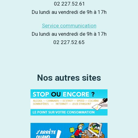
02 227.52.61
Du lundi au vendredi de 9h à 17h
Service communication
Du lundi au vendredi de 9h à 17h
02 227.52.65
Nos autres sites