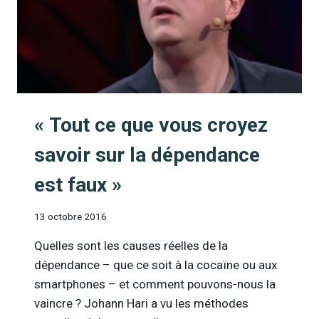
« Tout ce que vous croyez
savoir sur la dépendance
est faux »
13 octobre 2016
Quelles sont les causes réelles de la
dépendance – que ce soit à la cocaïne ou aux
smartphones – et comment pouvons-nous la
vaincre ? Johann Hari a vu les méthodes