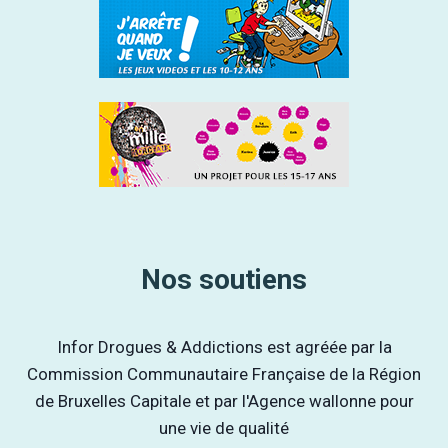
Nos soutiens
Infor Drogues & Addictions est agréée par la
Commission Communautaire Française de la Région
de Bruxelles Capitale et par l'Agence wallonne pour
une vie de qualité