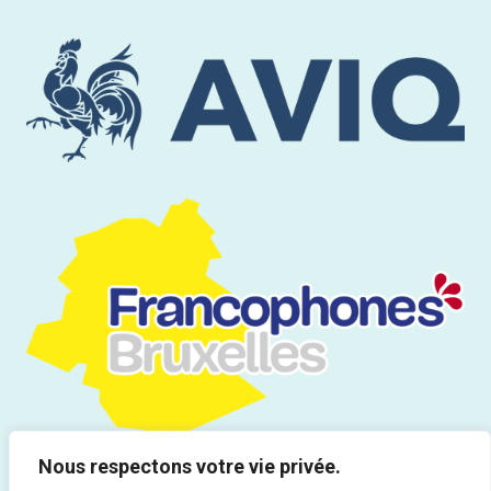
Nous respectons votre vie privée.