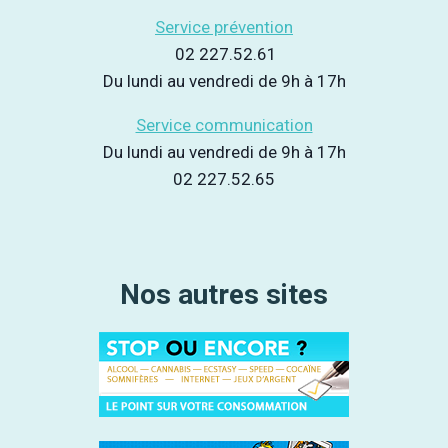
Service prévention
02 227.52.61
Du lundi au vendredi de 9h à 17h
Service communication
Du lundi au vendredi de 9h à 17h
02 227.52.65
Nos autres sites