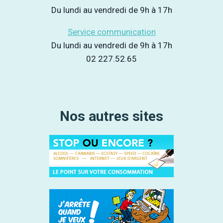
Du lundi au vendredi de 9h à 17h
Service communication
Du lundi au vendredi de 9h à 17h
02 227.52.65
Nos autres sites