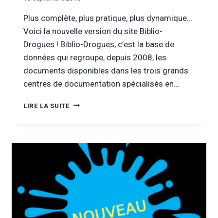
Plus complète, plus pratique, plus dynamique…
Voici la nouvelle version du site Biblio-
Drogues ! Biblio-Drogues, c’est la base de
données qui regroupe, depuis 2008, les
documents disponibles dans les trois grands
centres de documentation spécialisés en…
BIBLIO-
LIRE LA SUITE
DROGUES
:
NOUVELLE
FORMULE
!