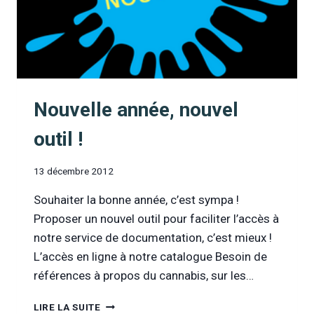
Nouvelle année, nouvel
outil !
13 décembre 2012
Souhaiter la bonne année, c’est sympa !
Proposer un nouvel outil pour faciliter l’accès à
notre service de documentation, c’est mieux !
L’accès en ligne à notre catalogue Besoin de
références à propos du cannabis, sur les…
NOUVELLE
LIRE LA SUITE