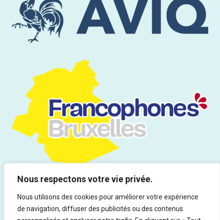
Nous respectons votre vie privée.
Nous utilisons des cookies pour améliorer votre expérience
de navigation, diffuser des publicités ou des contenus
Tous droits réservés | Infor Drogues & Addictions asbl - Rue du