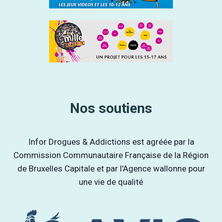
Nos soutiens
Infor Drogues & Addictions est agréée par la
Commission Communautaire Française de la Région
de Bruxelles Capitale et par l'Agence wallonne pour
une vie de qualité