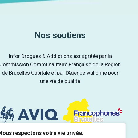
Nos soutiens
Infor Drogues & Addictions est agréée par la
Commission Communautaire Française de la Région
de Bruxelles Capitale et par l'Agence wallonne pour
une vie de qualité
Nous respectons votre vie privée.