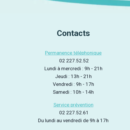
Contacts
Permanence téléphonique
02 227.52.52
Lundi à mercredi : 9h - 21h
Jeudi : 13h - 21h
Vendredi : 9h - 17h
Samedi : 10h - 14h
Service prévention
02 227.52.61
Du lundi au vendredi de 9h à 17h