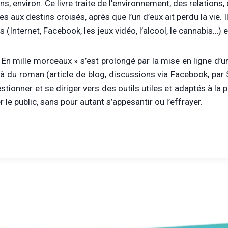
ns, environ. Ce livre traite de l’environnement, des relatio
es aux destins croisés, après que l’un d’eux ait perdu la vie. I
Internet, Facebook, les jeux vidéo, l’alcool, le cannabis…) e
 En mille morceaux » s’est prolongé par la mise en ligne d’u
à du roman (article de blog, discussions via Facebook, par 
estionner et se diriger vers des outils utiles et adaptés à la
 le public, sans pour autant s’appesantir ou l’effrayer.