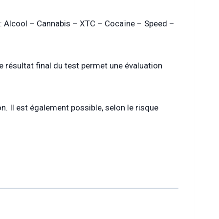
» : Alcool – Cannabis – XTC – Cocaïne – Speed –
e résultat final du test permet une évaluation
n. Il est également possible, selon le risque