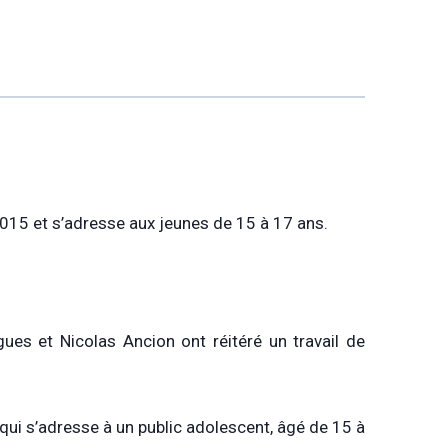
 2015 et s’adresse aux jeunes de 15 à 17 ans.
gues et Nicolas Ancion ont réitéré un travail de
, qui s’adresse à un public adolescent, âgé de 15 à