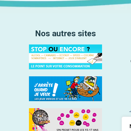
Nos autres sites