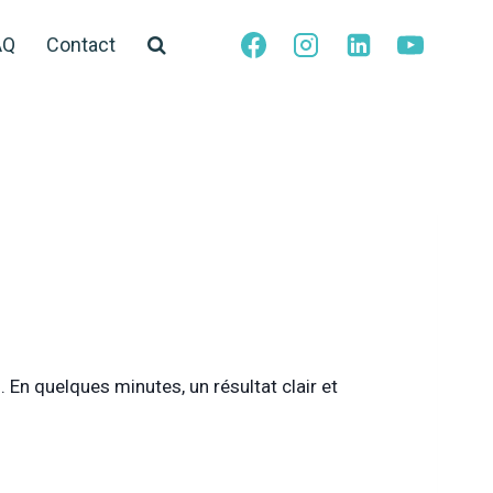
AQ
Contact
En quelques minutes, un résultat clair et