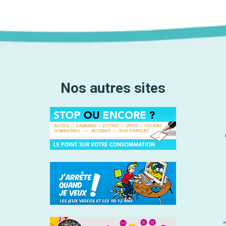
Nos autres sites