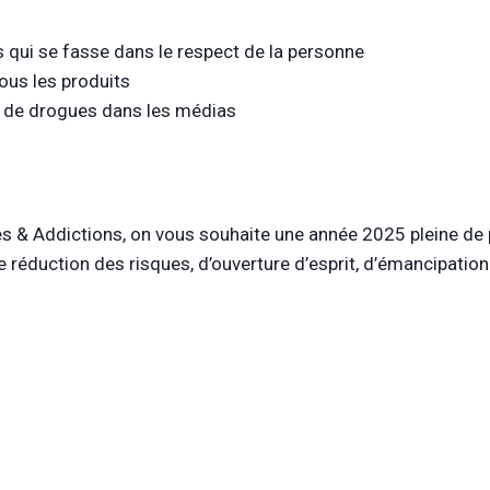
 qui se fasse dans le respect de la personne
ous les produits
s de drogues dans les médias
es & Addictions, on vous souhaite une année 2025 pleine de p
de réduction des risques, d’ouverture d’esprit, d’émancipatio