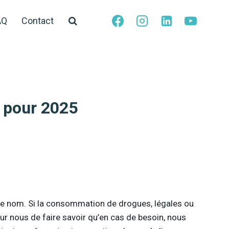
AQ
Contact
s pour 2025
e nom. Si la consommation de drogues, légales ou
pour nous de faire savoir qu’en cas de besoin, nous