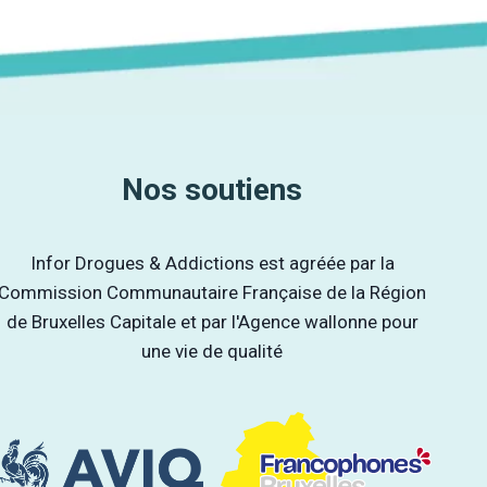
Nos soutiens
Infor Drogues & Addictions est agréée par la
Commission Communautaire Française de la Région
de Bruxelles Capitale et par l'Agence wallonne pour
une vie de qualité