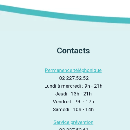
Contacts
Permanence téléphonique
02 227.52.52
Lundi à mercredi : 9h - 21h
Jeudi : 13h - 21h
Vendredi : 9h - 17h
Samedi : 10h - 14h
Service prévention