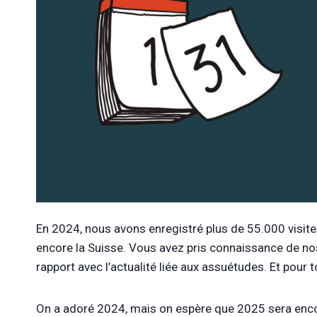
En 2024, nous avons enregistré plus de 55.000 visite
encore la Suisse. Vous avez pris connaissance de nos 
rapport avec l’actualité liée aux assuétudes. Et pour t
On a adoré 2024, mais on espère que 2025 sera encore