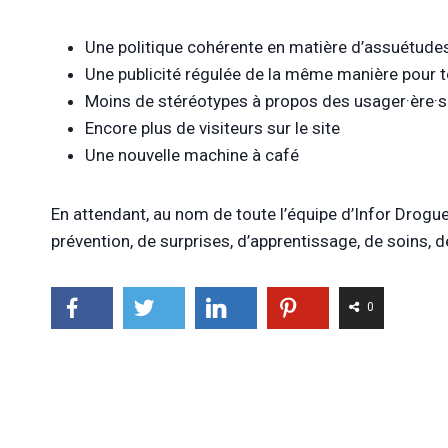
Une politique cohérente en matière d’assuétudes
Une publicité régulée de la même manière pour t
Moins de stéréotypes à propos des usager·ère·
Encore plus de visiteurs sur le site
Une nouvelle machine à café
En attendant, au nom de toute l’équipe d’Infor Drogu
prévention, de surprises, d’apprentissage, de soins, 
0